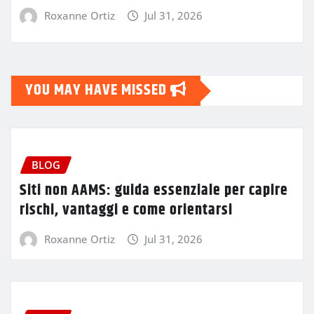
Roxanne Ortiz
Jul 31, 2026
YOU MAY HAVE MISSED
BLOG
Siti non AAMS: guida essenziale per capire
rischi, vantaggi e come orientarsi
Roxanne Ortiz
Jul 31, 2026