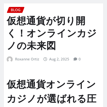
BLOG
仮想通貨が切り開
く！オンラインカジ
ノの未来図
Roxanne Ortiz
Aug 2, 2025
0
仮想通貨オンライン
カジノが選ばれる圧