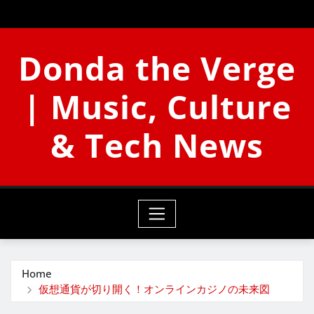
Skip
to
content
Donda the Verge
| Music, Culture
& Tech News
Home
仮想通貨が切り開く！オンラインカジノの未来図