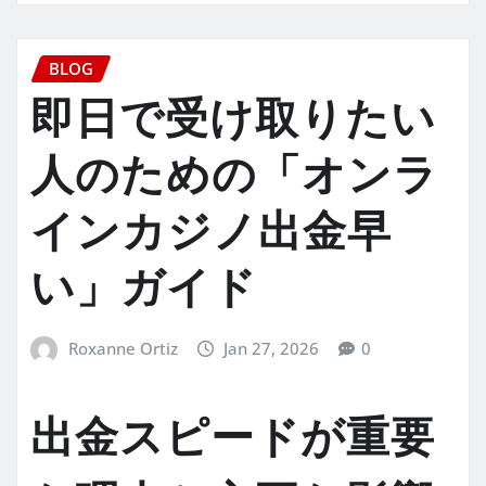
BLOG
即日で受け取りたい
人のための「オンラ
インカジノ出金早
い」ガイド
Roxanne Ortiz
Jan 27, 2026
0
出金スピードが重要