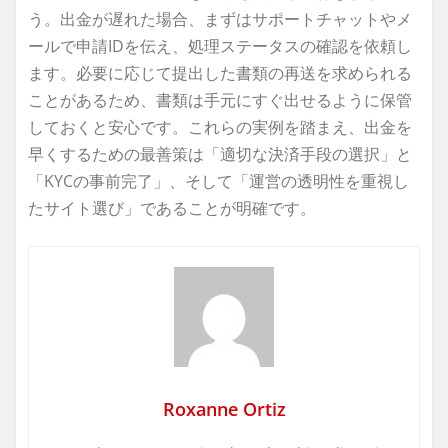
う。出金が遅れた場合、まずはサポートチャットやメ
ールで申請IDを伝え、処理ステータスの確認を依頼し
ます。必要に応じて提出した書類の再送を求められる
ことがあるため、書類は手元にすぐ出せるように保管
しておくと安心です。これらの実例を踏まえ、出金を
早くするための最善策は「適切な決済手段の選択」と
「KYCの事前完了」、そして「運営の透明性を重視し
たサイト選び」であることが明確です。
Roxanne Ortiz