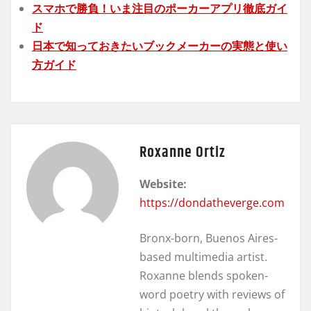
スマホで勝負！いま注目のポーカーアプリ徹底ガイ
ド
日本で知っておきたいブックメーカーの実態と使い
方ガイド
Roxanne Ortiz
Website:
https://dondatheverge.com
Bronx-born, Buenos Aires-
based multimedia artist.
Roxanne blends spoken-
word poetry with reviews of