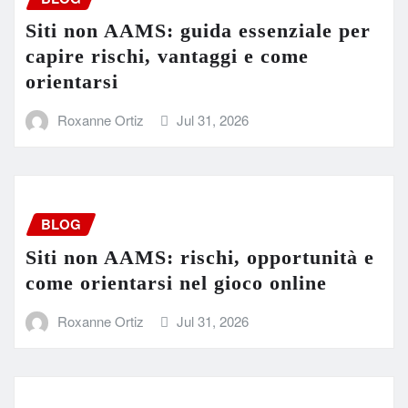
Siti non AAMS: guida essenziale per
capire rischi, vantaggi e come
orientarsi
Roxanne Ortiz
Jul 31, 2026
BLOG
Siti non AAMS: rischi, opportunità e
come orientarsi nel gioco online
Roxanne Ortiz
Jul 31, 2026