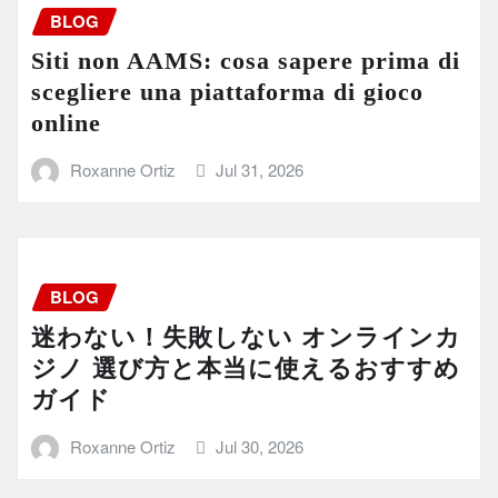
BLOG
Siti non AAMS: cosa sapere prima di
scegliere una piattaforma di gioco
online
Roxanne Ortiz
Jul 31, 2026
BLOG
迷わない！失敗しない オンラインカ
ジノ 選び方と本当に使えるおすすめ
ガイド
Roxanne Ortiz
Jul 30, 2026