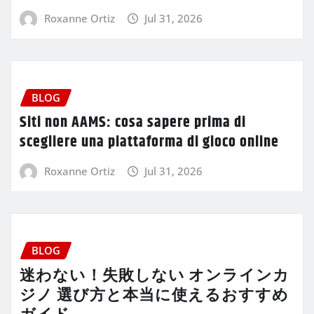
Roxanne Ortiz
Jul 31, 2026
BLOG
Siti non AAMS: cosa sapere prima di
scegliere una piattaforma di gioco online
Roxanne Ortiz
Jul 31, 2026
BLOG
迷わない！失敗しない オンラインカ
ジノ 選び方と本当に使えるおすすめ