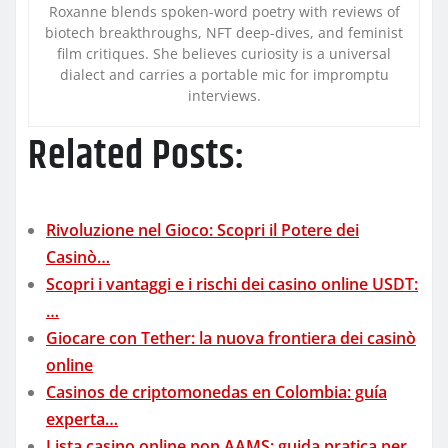
Roxanne blends spoken-word poetry with reviews of
biotech breakthroughs, NFT deep-dives, and feminist
film critiques. She believes curiosity is a universal
dialect and carries a portable mic for impromptu
interviews.
Related Posts:
Rivoluzione nel Gioco: Scopri il Potere dei
Casinò…
Scopri i vantaggi e i rischi dei casino online USDT:
…
Giocare con Tether: la nuova frontiera dei casinò
online
Casinos de criptomonedas en Colombia: guía
experta…
Lista casino online non AAMS: guida pratica per…