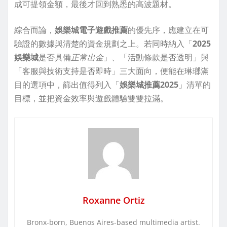
成可提領金額，最後才回到熟悉的高波題材。
綜合而論，
娛樂城電子遊戲推薦
的優先序，應建立在可
驗證的數據與清楚的資金規劃之上。若同時納入「
2025
娛樂城
是否具備
正常出金
」、「活動條款是否透明」與
「客服與技術支持是否即時」三大面向，便能在琳瑯滿
目的選項中，篩出值得列入「
娛樂城推薦2025
」清單的
目標，並把資金效率與遊戲體驗雙雙拉滿。
Roxanne Ortiz
Bronx-born, Buenos Aires-based multimedia artist.