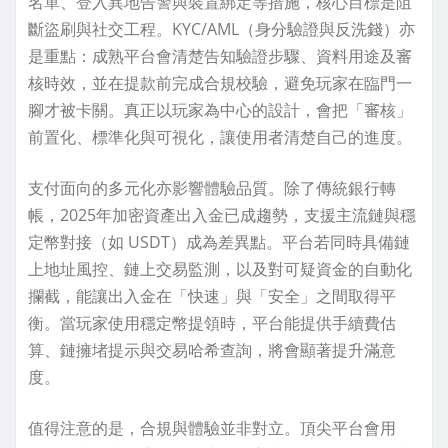
名單、登入異地告警與裝置綁定等措施，核心目標是阻
斷盜刷與社交工程。KYC/AML（身分驗證與反洗錢）亦
是重點：成熟平台會清楚告知驗證步驟、資料用途及審
核時效，並在提款前完成合規校驗，避免玩家在臨門一
腳才被卡關。真正以玩家為中心的設計，會把「審核」
前置化、標準化與可視化，讓使用者清楚自己的進度。
支付面向的多元化亦影響體驗品質。除了傳統銀行轉
帳，2025年加密資產出入金已成趨勢，支援主流鏈與穩
定幣對接（如 USDT）成為差異點。平台若同時具備鏈
上地址風控、鏈上交易監測，以及對可疑資金的自動化
攔截，能讓出入金在「快速」與「安全」之間取得平
衡。當玩家使用穩定幣提領時，平台能提供手續費估
算、鏈擁堵提示與交易哈希查詢，將會顯著提升滿意
度。
值得注意的是，合規與體驗並非對立。頂尖平台會用