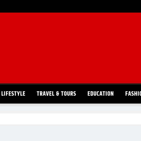
LIFESTYLE
TRAVEL & TOURS
EDUCATION
FASHI