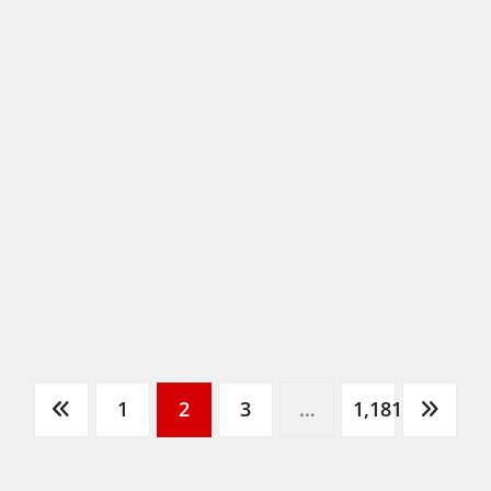
1
2
3
…
1,181