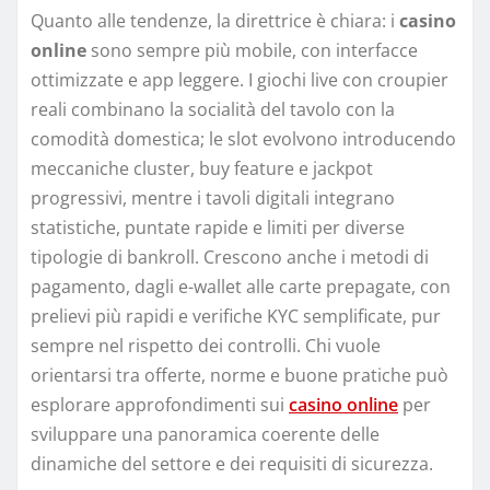
Quanto alle tendenze, la direttrice è chiara: i
casino
online
sono sempre più mobile, con interfacce
ottimizzate e app leggere. I giochi live con croupier
reali combinano la socialità del tavolo con la
comodità domestica; le slot evolvono introducendo
meccaniche cluster, buy feature e jackpot
progressivi, mentre i tavoli digitali integrano
statistiche, puntate rapide e limiti per diverse
tipologie di bankroll. Crescono anche i metodi di
pagamento, dagli e-wallet alle carte prepagate, con
prelievi più rapidi e verifiche KYC semplificate, pur
sempre nel rispetto dei controlli. Chi vuole
orientarsi tra offerte, norme e buone pratiche può
esplorare approfondimenti sui
casino online
per
sviluppare una panoramica coerente delle
dinamiche del settore e dei requisiti di sicurezza.