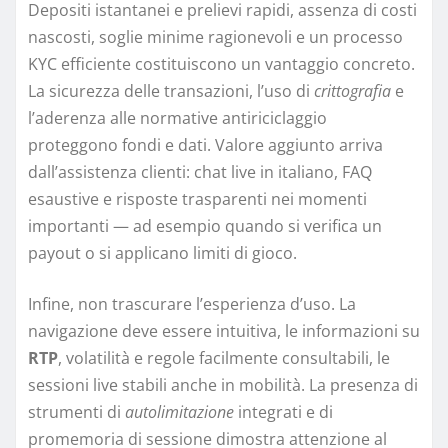
Depositi istantanei e prelievi rapidi, assenza di costi
nascosti, soglie minime ragionevoli e un processo
KYC efficiente costituiscono un vantaggio concreto.
La sicurezza delle transazioni, l’uso di
crittografia
e
l’aderenza alle normative antiriciclaggio
proteggono fondi e dati. Valore aggiunto arriva
dall’assistenza clienti: chat live in italiano, FAQ
esaustive e risposte trasparenti nei momenti
importanti — ad esempio quando si verifica un
payout o si applicano limiti di gioco.
Infine, non trascurare l’esperienza d’uso. La
navigazione deve essere intuitiva, le informazioni su
RTP
, volatilità e regole facilmente consultabili, le
sessioni live stabili anche in mobilità. La presenza di
strumenti di
autolimitazione
integrati e di
promemoria di sessione dimostra attenzione al