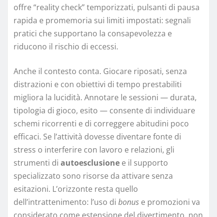
offre “reality check” temporizzati, pulsanti di pausa
rapida e promemoria sui limiti impostati: segnali
pratici che supportano la consapevolezza e
riducono il rischio di eccessi.
Anche il contesto conta. Giocare riposati, senza
distrazioni e con obiettivi di tempo prestabiliti
migliora la lucidità. Annotare le sessioni — durata,
tipologia di gioco, esito — consente di individuare
schemi ricorrenti e di correggere abitudini poco
efficaci. Se l’attività dovesse diventare fonte di
stress o interferire con lavoro e relazioni, gli
strumenti di
autoesclusione
e il supporto
specializzato sono risorse da attivare senza
esitazioni. L’orizzonte resta quello
dell’intrattenimento: l’uso di
bonus
e promozioni va
considerato come estensione del divertimento, non