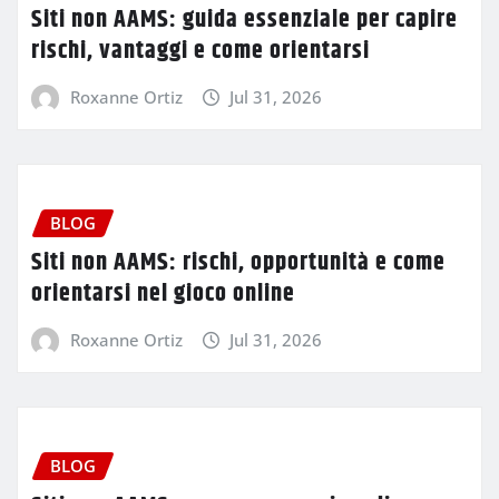
Siti non AAMS: guida essenziale per capire
rischi, vantaggi e come orientarsi
Roxanne Ortiz
Jul 31, 2026
BLOG
Siti non AAMS: rischi, opportunità e come
orientarsi nel gioco online
Roxanne Ortiz
Jul 31, 2026
BLOG