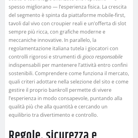
spesso migliorano — l’esperienza fisica. La crescita
del segmento è spinta da piattaforme mobile-first,
tavoli dal vivo con croupier reali e un’offerta di slot
sempre più ricca, con grafiche moderne e
meccaniche innovative. In parallelo, la
regolamentazione italiana tutela i giocatori con
controlli rigorosi e strumenti di
gioco responsabile
indispensabili per mantenere l’attività entro confini
sostenibili. Comprendere come funziona il mercato,
quali criteri adottare nella selezione del sito e come
gestire il proprio bankroll permette di vivere
l’esperienza in modo consapevole, puntando alla
qualità più che alla quantità e cercando un
equilibrio tra divertimento e controllo.
Regole, sicurezza e