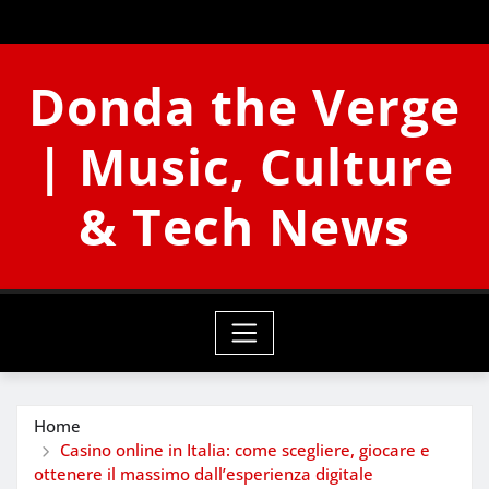
Skip
to
content
Donda the Verge
| Music, Culture
& Tech News
Home
Casino online in Italia: come scegliere, giocare e
ottenere il massimo dall’esperienza digitale