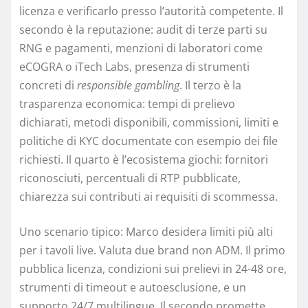
licenza e verificarlo presso l’autorità competente. Il
secondo è la reputazione: audit di terze parti su
RNG e pagamenti, menzioni di laboratori come
eCOGRA o iTech Labs, presenza di strumenti
concreti di
responsible gambling
. Il terzo è la
trasparenza economica: tempi di prelievo
dichiarati, metodi disponibili, commissioni, limiti e
politiche di KYC documentate con esempio dei file
richiesti. Il quarto è l’ecosistema giochi: fornitori
riconosciuti, percentuali di RTP pubblicate,
chiarezza sui contributi ai requisiti di scommessa.
Uno scenario tipico: Marco desidera limiti più alti
per i tavoli live. Valuta due brand non ADM. Il primo
pubblica licenza, condizioni sui prelievi in 24-48 ore,
strumenti di timeout e autoesclusione, e un
supporto 24/7 multilingue. Il secondo promette