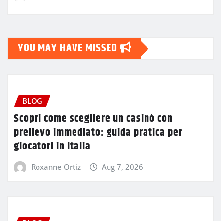
YOU MAY HAVE MISSED
BLOG
Scopri come scegliere un casinò con
prelievo immediato: guida pratica per
giocatori in Italia
Roxanne Ortiz
Aug 7, 2026