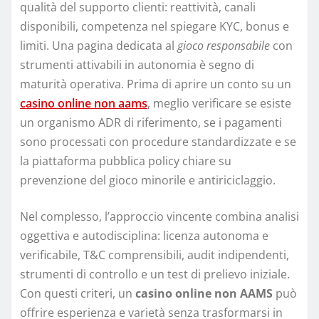
qualità del supporto clienti: reattività, canali
disponibili, competenza nel spiegare KYC, bonus e
limiti. Una pagina dedicata al
gioco responsabile
con
strumenti attivabili in autonomia è segno di
maturità operativa. Prima di aprire un conto su un
casino online non aams
, meglio verificare se esiste
un organismo ADR di riferimento, se i pagamenti
sono processati con procedure standardizzate e se
la piattaforma pubblica policy chiare su
prevenzione del gioco minorile e antiriciclaggio.
Nel complesso, l’approccio vincente combina analisi
oggettiva e autodisciplina: licenza autonoma e
verificabile, T&C comprensibili, audit indipendenti,
strumenti di controllo e un test di prelievo iniziale.
Con questi criteri, un
casino online non AAMS
può
offrire esperienza e varietà senza trasformarsi in