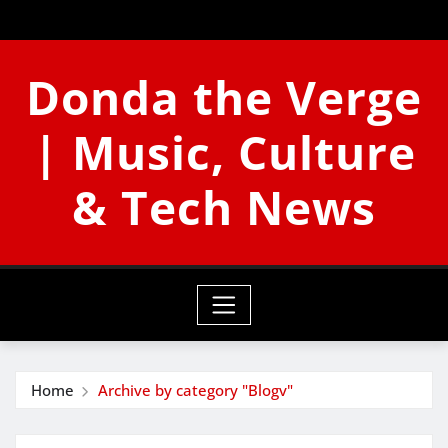
Skip
to
content
Donda the Verge
| Music, Culture
& Tech News
Home
Archive by category "Blogv"