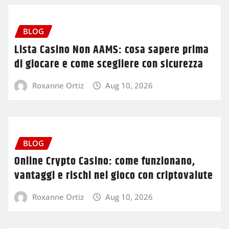
BLOG
Lista Casino Non AAMS: cosa sapere prima
di giocare e come scegliere con sicurezza
Roxanne Ortiz
Aug 10, 2026
BLOG
Online Crypto Casino: come funzionano,
vantaggi e rischi nel gioco con criptovalute
Roxanne Ortiz
Aug 10, 2026