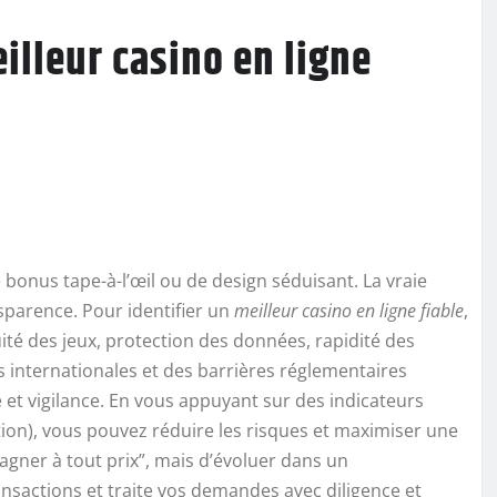
lleur casino en ligne
bonus tape-à-l’œil ou de design séduisant. La vraie
ansparence. Pour identifier un
meilleur casino en ligne fiable
,
quité des jeux, protection des données, rapidité des
s internationales et des barrières réglementaires
 et vigilance. En vous appuyant sur des indicateurs
ation), vous pouvez réduire les risques et maximiser une
gagner à tout prix”, mais d’évoluer dans un
nsactions et traite vos demandes avec diligence et