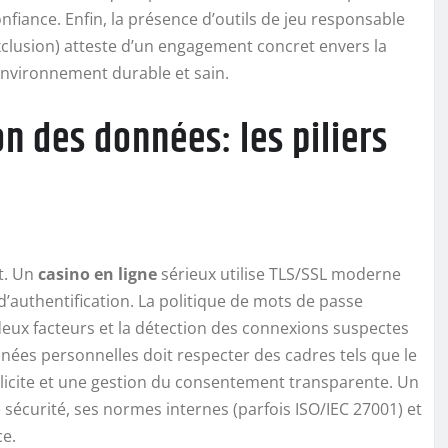
nfiance. Enfin, la présence d’outils de jeu responsable
exclusion) atteste d’un engagement concret envers la
environnement durable et sain.
on des données: les piliers
nt. Un
casino en ligne
sérieux utilise TLS/SSL moderne
 d’authentification. La politique de mots de passe
à deux facteurs et la détection des connexions suspectes
nnées personnelles doit respecter des cadres tels que le
licite et une gestion du consentement transparente. Un
 sécurité, ses normes internes (parfois ISO/IEC 27001) et
ce.