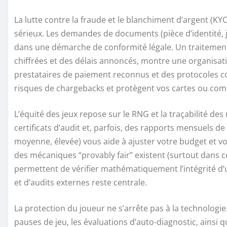
La lutte contre la fraude et le blanchiment d’argent (KY
sérieux. Les demandes de documents (pièce d’identité, ju
dans une démarche de conformité légale. Un traitement 
chiffrées et des délais annoncés, montre une organisat
prestataires de paiement reconnus et des protocoles 
risques de chargebacks et protègent vos cartes ou com
L’équité des jeux repose sur le RNG et la traçabilité des
certificats d’audit et, parfois, des rapports mensuels de
moyenne, élevée) vous aide à ajuster votre budget et v
des mécaniques “provably fair” existent (surtout dans ce
permettent de vérifier mathématiquement l’intégrité d’u
et d’audits externes reste centrale.
La protection du joueur ne s’arrête pas à la technologie.
pauses de jeu, les évaluations d’auto-diagnostic, ainsi 