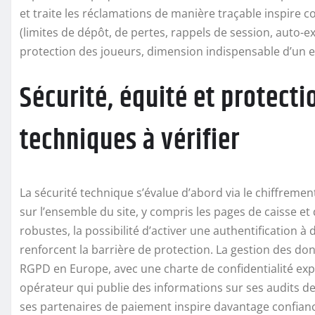
et traite les réclamations de manière traçable inspire co
(limites de dépôt, de pertes, rappels de session, auto-
protection des joueurs, dimension indispensable d’un 
Sécurité, équité et protecti
techniques à vérifier
La sécurité technique s’évalue d’abord via le chiffreme
sur l’ensemble du site, y compris les pages de caisse et
robustes, la possibilité d’activer une authentification 
renforcent la barrière de protection. La gestion des do
RGPD en Europe, avec une charte de confidentialité exp
opérateur qui publie des informations sur ses audits de
ses partenaires de paiement inspire davantage confian