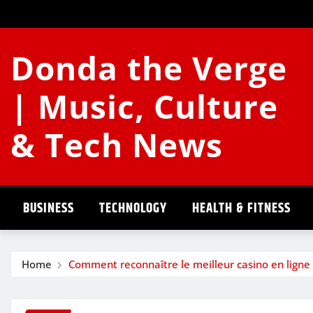
Skip
to
content
Donda the Verge
| Music, Culture
& Tech News
BUSINESS
TECHNOLOGY
HEALTH & FITNESS
Home
Comment reconnaître le meilleur casino en ligne 