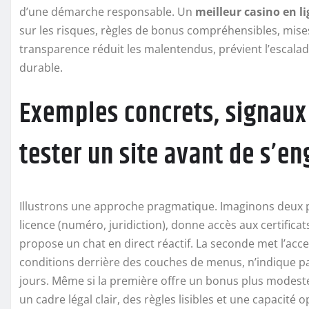
d’une démarche responsable. Un
meilleur casino en l
sur les risques, règles de bonus compréhensibles, mise
transparence réduit les malentendus, prévient l’escalade
durable.
Exemples concrets, signaux
tester un site avant de s’e
Illustrons une approche pragmatique. Imaginons deux pl
licence (numéro, juridiction), donne accès aux certificats
propose un chat en direct réactif. La seconde met l’ac
conditions derrière des couches de menus, n’indique pas
jours. Même si la première offre un bonus plus modeste
un cadre légal clair, des règles lisibles et une capacité