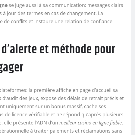
igne
se juge aussi à sa communication: messages clairs
s à jour des termes en cas de changement. La
 de conflits et instaure une relation de confiance
 d’alerte et méthode pour
ngager
ateformes: la première affiche en page d’accueil sa
 d’audit des jeux, expose des délais de retrait précis et
cent uniquement sur un bonus massif, cache ses
 de licence vérifiable et ne répond qu’après plusieurs
, elle présente l’ADN d’un
meilleur casino en ligne fiable
:
 opérationnelle à traiter paiements et réclamations sans