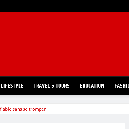
LIFESTYLE
TRAVEL & TOURS
EDUCATION
FASHI
fiable sans se tromper