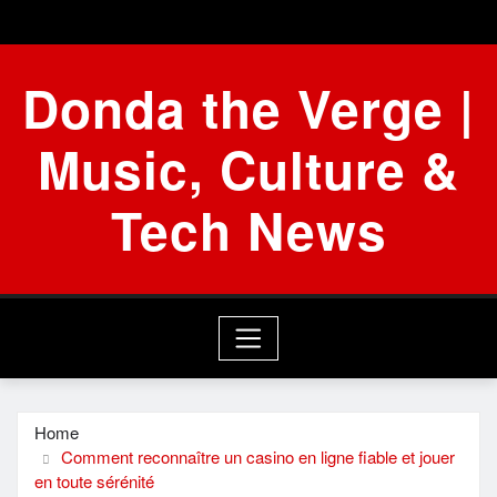
Skip
to
content
Donda the Verge |
Music, Culture &
Tech News
Home
Comment reconnaître un casino en ligne fiable et jouer
en toute sérénité