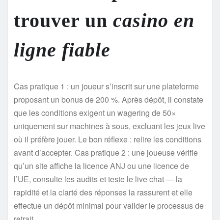
trouver un
casino en
ligne fiable
Cas pratique 1 : un joueur s’inscrit sur une plateforme
proposant un bonus de 200 %. Après dépôt, il constate
que les conditions exigent un wagering de 50×
uniquement sur machines à sous, excluant les jeux live
où il préfère jouer. Le bon réflexe : relire les conditions
avant d’accepter. Cas pratique 2 : une joueuse vérifie
qu’un site affiche la licence ANJ ou une licence de
l’UE, consulte les audits et teste le live chat — la
rapidité et la clarté des réponses la rassurent et elle
effectue un dépôt minimal pour valider le processus de
retrait.