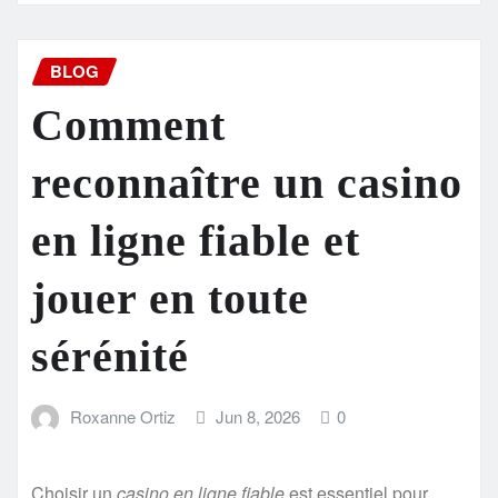
BLOG
Comment
reconnaître un casino
en ligne fiable et
jouer en toute
sérénité
Roxanne Ortiz
Jun 8, 2026
0
Choisir un
casino en ligne fiable
est essentiel pour