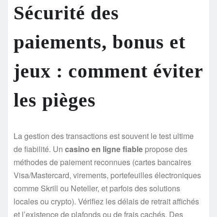
Sécurité des
paiements, bonus et
jeux : comment éviter
les pièges
La gestion des transactions est souvent le test ultime
de fiabilité. Un
casino en ligne fiable
propose des
méthodes de paiement reconnues (cartes bancaires
Visa/Mastercard, virements, portefeuilles électroniques
comme Skrill ou Neteller, et parfois des solutions
locales ou crypto). Vérifiez les délais de retrait affichés
et l’existence de plafonds ou de frais cachés. Des