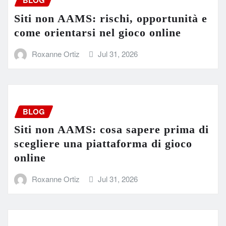
BLOG
Siti non AAMS: rischi, opportunità e
come orientarsi nel gioco online
Roxanne Ortiz
Jul 31, 2026
BLOG
Siti non AAMS: cosa sapere prima di
scegliere una piattaforma di gioco
online
Roxanne Ortiz
Jul 31, 2026