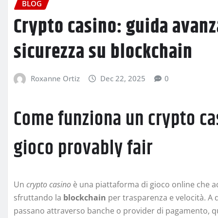
BLOG
Crypto casino: guida avanz
sicurezza su blockchain
Roxanne Ortiz
Dec 22, 2025
0
Come funziona un crypto cas
gioco provably fair
Un
crypto casino
è una piattaforma di gioco online che ac
sfruttando la
blockchain
per trasparenza e velocità. A d
passano attraverso banche o provider di pagamento, qui è i