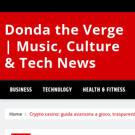
Skip
to
content
Donda the Verge
| Music, Culture
& Tech News
BUSINESS
TECHNOLOGY
HEALTH & FITNESS
Home
Crypto casino: guida avanzata a gioco, trasparenz