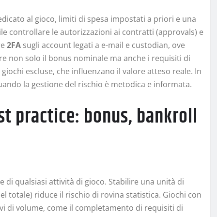
icato al gioco, limiti di spesa impostati a priori e una
ile controllare le autorizzazioni ai contratti (approvals) e
re
2FA
sugli account legati a e-mail e custodian, ove
re non solo il bonus nominale ma anche i requisiti di
giochi escluse, che influenzano il valore atteso reale. In
do la gestione del rischio è metodica e informata.
st practice: bonus, bankroll
di qualsiasi attività di gioco. Stabilire una unità di
totale) riduce il rischio di rovina statistica. Giochi con
vi di volume, come il completamento di requisiti di