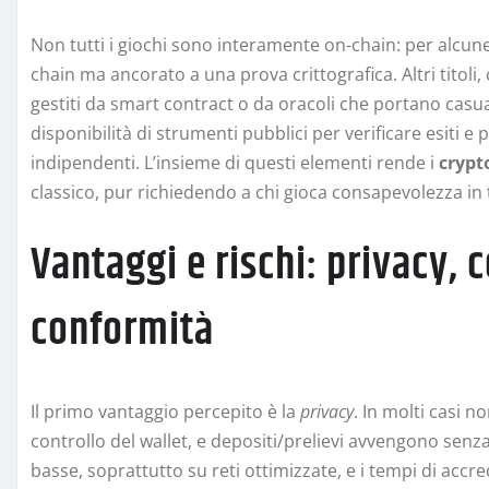
Non tutti i giochi sono interamente on-chain: per alcune s
chain ma ancorato a una prova crittografica. Altri titoli,
gestiti da smart contract o da oracoli che portano casuali
disponibilità di strumenti pubblici per verificare esiti e p
indipendenti. L’insieme di questi elementi rende i
crypt
classico, pur richiedendo a chi gioca consapevolezza in 
Vantaggi e rischi: privacy, 
conformità
Il primo vantaggio percepito è la
privacy
. In molti casi n
controllo del wallet, e depositi/prelievi avvengono senz
basse, soprattutto su reti ottimizzate, e i tempi di accr