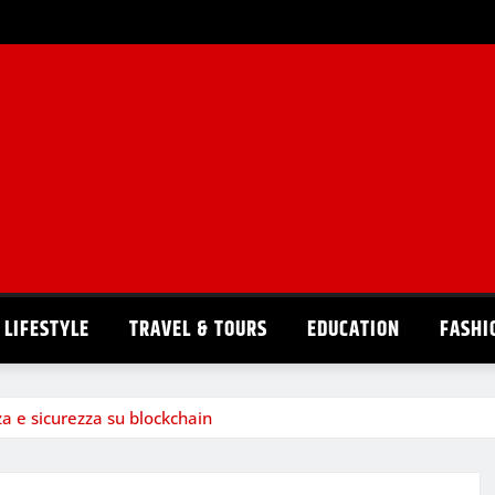
LIFESTYLE
TRAVEL & TOURS
EDUCATION
FASHI
a e sicurezza su blockchain