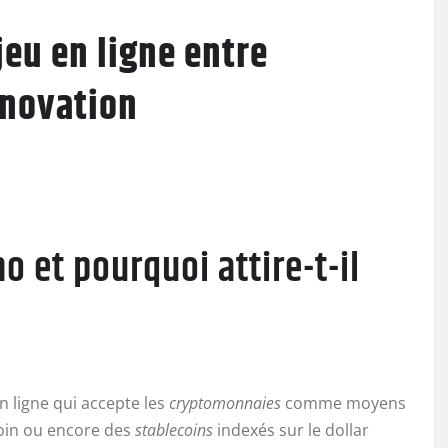
jeu en ligne entre
nnovation
o et pourquoi attire-t-il
n ligne qui accepte les
cryptomonnaies
comme moyens
coin ou encore des
stablecoins
indexés sur le dollar