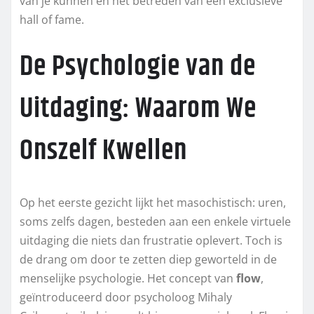
van je kunnen en het betreden van een exclusieve
hall of fame.
De Psychologie van de
Uitdaging: Waarom We
Onszelf Kwellen
Op het eerste gezicht lijkt het masochistisch: uren,
soms zelfs dagen, besteden aan een enkele virtuele
uitdaging die niets dan frustratie oplevert. Toch is
de drang om door te zetten diep geworteld in de
menselijke psychologie. Het concept van
flow
,
geïntroduceerd door psycholoog Mihaly