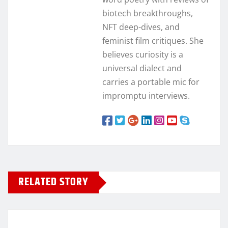
biotech breakthroughs,
NFT deep-dives, and
feminist film critiques. She
believes curiosity is a
universal dialect and
carries a portable mic for
impromptu interviews.
RELATED STORY