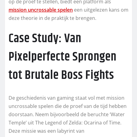
op de proef te stellen, biedt een platform als
mission uncrossable spelen
een uitgelezen kans om
deze theorie in de praktijk te brengen.
Case Study: Van
Pixelperfecte Sprongen
tot Brutale Boss Fights
De geschiedenis van gaming staat vol met mission
uncrossable spelen die de proef van de tijd hebben
doorstaan. Neem bijvoorbeeld de beruchte ‘Water
Temple’ uit The Legend of Zelda: Ocarina of Time.
Deze missie was een labyrint van