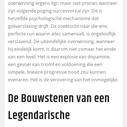
overwinning ergens ligt, maar niet precies wanneer
zijn volgende poging succesvol zal zijn. Dit is
hetzelfde psychologische mechanisme dat
gokverslaving drijft. De zoektocht naar die ene,
perfecte run waarin alles samenvalt, is ongelooflijk
verslavend. De uiteindelijke overwinning, wanneer
hij eindelijk komt, is daarom niet zomaar het einde
van een level. Het is een explosie van dopamine,
een gevoel van triomf en voldoening die een
simpele, lineaire progressie nooit zou kunnen
evenaren. Het is de verovering van het onmogelijke.
De Bouwstenen van een
Legendarische