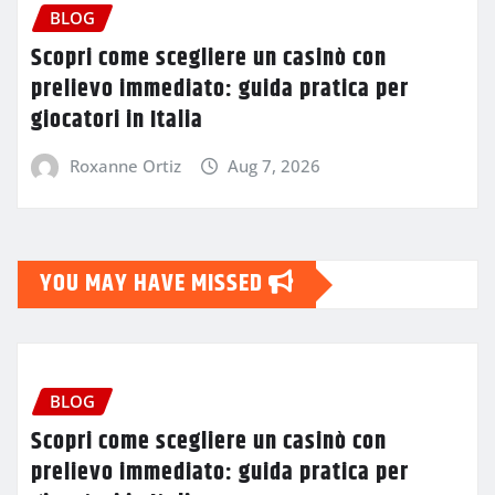
BLOG
Scopri come scegliere un casinò con
prelievo immediato: guida pratica per
giocatori in Italia
Roxanne Ortiz
Aug 7, 2026
YOU MAY HAVE MISSED
BLOG
Scopri come scegliere un casinò con
prelievo immediato: guida pratica per