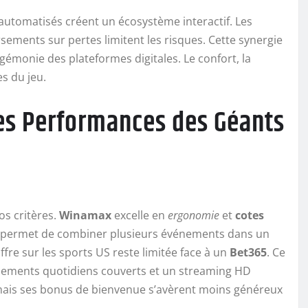
automatisés créent un écosystème interactif. Les
sements sur pertes limitent les risques. Cette synergie
égémonie des plateformes digitales. Le confort, la
es du jeu.
les Performances des Géants
os critères.
Winamax
excelle en
ergonomie
et
cotes
isé” permet de combiner plusieurs événements dans un
offre sur les sports US reste limitée face à un
Bet365
. Ce
ements quotidiens couverts et un streaming HD
, mais ses bonus de bienvenue s’avèrent moins généreux