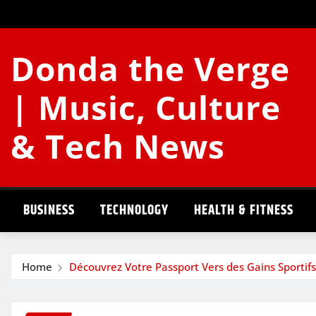
Skip
to
content
Donda the Verge
| Music, Culture
& Tech News
BUSINESS
TECHNOLOGY
HEALTH & FITNESS
Home
Découvrez Votre Passport Vers des Gains Sportifs