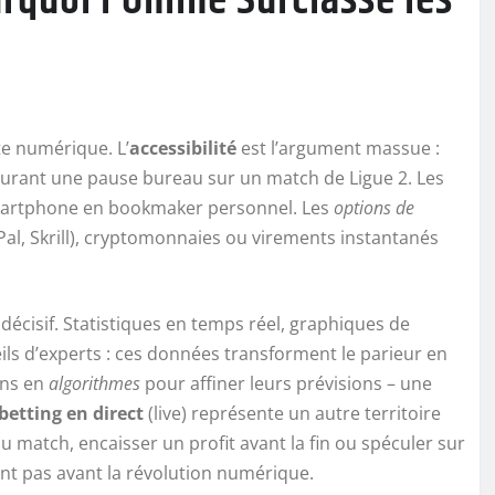
quoi l’Online Surclasse les
te numérique. L’
accessibilité
est l’argument massue :
durant une pause bureau sur un match de Ligue 2. Les
smartphone en bookmaker personnel. Les
options de
yPal, Skrill), cryptomonnaies ou virements instantanés
écisif. Statistiques en temps réel, graphiques de
ls d’experts : ces données transforment le parieur en
ions en
algorithmes
pour affiner leurs prévisions – une
betting en direct
(live) représente un autre territoire
du match, encaisser un profit avant la fin ou spéculer sur
ient pas avant la révolution numérique.