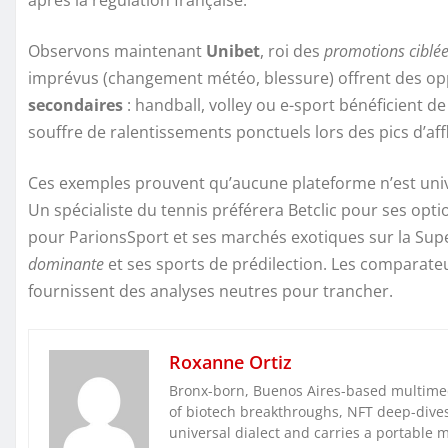
après la régulation française.
Observons maintenant
Unibet
, roi des
promotions ciblé
imprévus (changement météo, blessure) offrent des oppo
secondaires
: handball, volley ou e-sport bénéficient 
souffre de ralentissements ponctuels lors des pics d’af
Ces exemples prouvent qu’aucune plateforme n’est unive
Un spécialiste du tennis préférera Betclic pour ses opti
pour ParionsSport et ses marchés exotiques sur la Supe
dominante
et ses sports de prédilection. Les compara
fournissent des analyses neutres pour trancher.
Roxanne Ortiz
Bronx-born, Buenos Aires-based multimed
of biotech breakthroughs, NFT deep-dives, 
universal dialect and carries a portable 