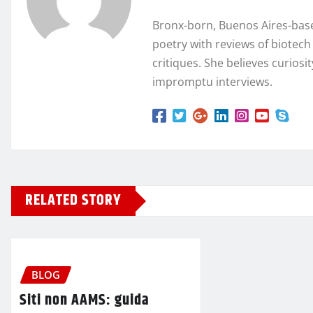
Bronx-born, Buenos Aires-bas
poetry with reviews of biotech
critiques. She believes curiosit
impromptu interviews.
RELATED STORY
BLOG
Siti non AAMS: guida