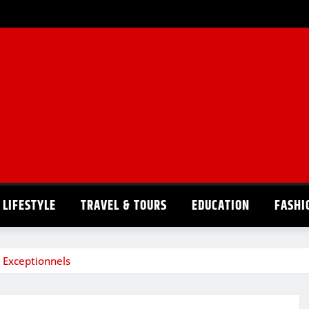
LIFESTYLE
TRAVEL & TOURS
EDUCATION
FASHI
 Exceptionnels