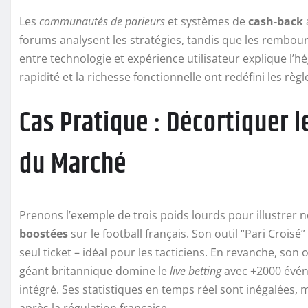
Les
communautés de parieurs
et systèmes de
cash-back
forums analysent les stratégies, tandis que les rembour
entre technologie et expérience utilisateur explique l’h
rapidité et la richesse fonctionnelle ont redéfini les règl
Cas Pratique : Décortiquer 
du Marché
Prenons l’exemple de trois poids lourds pour illustrer n
boostées
sur le football français. Son outil “Pari Cro
seul ticket – idéal pour les tacticiens. En revanche, son 
géant britannique domine le
live betting
avec +2000 évén
intégré. Ses statistiques en temps réel sont inégalées