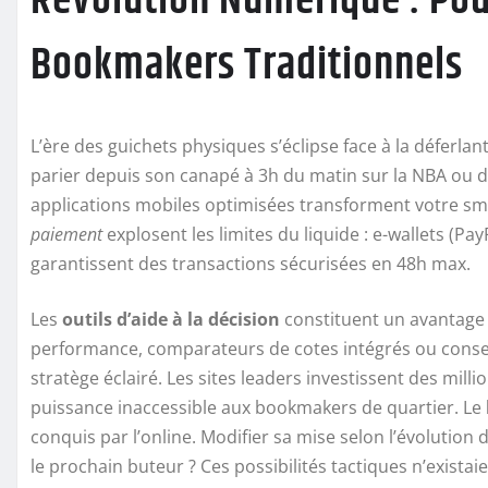
Révolution Numérique : Pour
Bookmakers Traditionnels
L’ère des guichets physiques s’éclipse face à la déferlan
parier depuis son canapé à 3h du matin sur la NBA ou 
applications mobiles optimisées transforment votre 
paiement
explosent les limites du liquide : e-wallets (Pa
garantissent des transactions sécurisées en 48h max.
Les
outils d’aide à la décision
constituent un avantage d
performance, comparateurs de cotes intégrés ou consei
stratège éclairé. Les sites leaders investissent des mill
puissance inaccessible aux bookmakers de quartier. Le
conquis par l’online. Modifier sa mise selon l’évolution 
le prochain buteur ? Ces possibilités tactiques n’exista