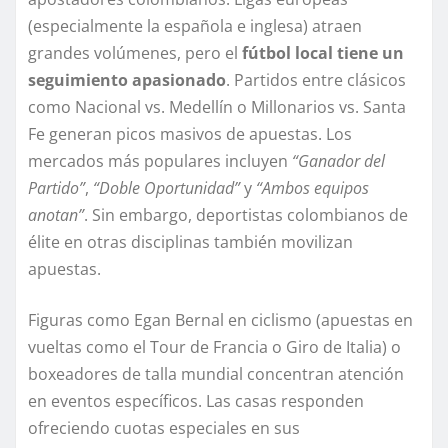
(especialmente la española e inglesa) atraen
grandes volúmenes, pero el
fútbol local tiene un
seguimiento apasionado
. Partidos entre clásicos
como Nacional vs. Medellín o Millonarios vs. Santa
Fe generan picos masivos de apuestas. Los
mercados más populares incluyen
“Ganador del
Partido”
,
“Doble Oportunidad”
y
“Ambos equipos
anotan”
. Sin embargo, deportistas colombianos de
élite en otras disciplinas también movilizan
apuestas.
Figuras como Egan Bernal en ciclismo (apuestas en
vueltas como el Tour de Francia o Giro de Italia) o
boxeadores de talla mundial concentran atención
en eventos específicos. Las casas responden
ofreciendo cuotas especiales en sus