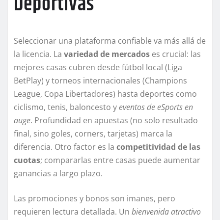
Deportivas
Seleccionar una plataforma confiable va más allá de
la licencia. La
variedad de mercados
es crucial: las
mejores casas cubren desde fútbol local (Liga
BetPlay) y torneos internacionales (Champions
League, Copa Libertadores) hasta deportes como
ciclismo, tenis, baloncesto y
eventos de eSports en
auge
. Profundidad en apuestas (no solo resultado
final, sino goles, corners, tarjetas) marca la
diferencia. Otro factor es la
competitividad de las
cuotas
; compararlas entre casas puede aumentar
ganancias a largo plazo.
Las promociones y bonos son imanes, pero
requieren lectura detallada. Un
bienvenida atractivo