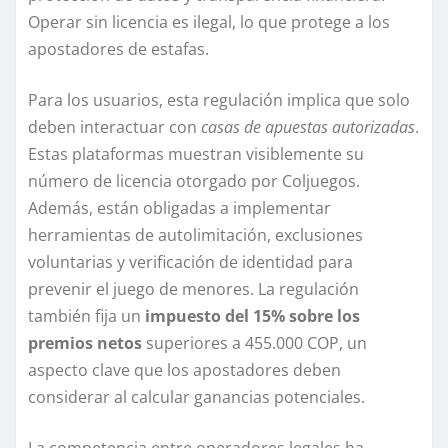
Operar sin licencia es ilegal, lo que protege a los
apostadores de estafas.
Para los usuarios, esta regulación implica que solo
deben interactuar con
casas de apuestas autorizadas
.
Estas plataformas muestran visiblemente su
número de licencia otorgado por Coljuegos.
Además, están obligadas a implementar
herramientas de autolimitación, exclusiones
voluntarias y verificación de identidad para
prevenir el juego de menores. La regulación
también fija un
impuesto del 15% sobre los
premios netos
superiores a 455.000 COP, un
aspecto clave que los apostadores deben
considerar al calcular ganancias potenciales.