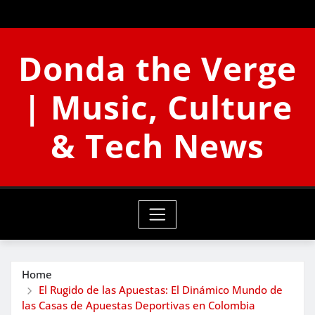
Skip
to
content
Donda the Verge
| Music, Culture
& Tech News
Home
El Rugido de las Apuestas: El Dinámico Mundo de
las Casas de Apuestas Deportivas en Colombia