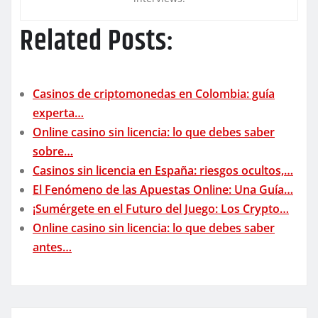
Related Posts:
Casinos de criptomonedas en Colombia: guía
experta…
Online casino sin licencia: lo que debes saber
sobre…
Casinos sin licencia en España: riesgos ocultos,…
El Fenómeno de las Apuestas Online: Una Guía…
¡Sumérgete en el Futuro del Juego: Los Crypto…
Online casino sin licencia: lo que debes saber
antes…