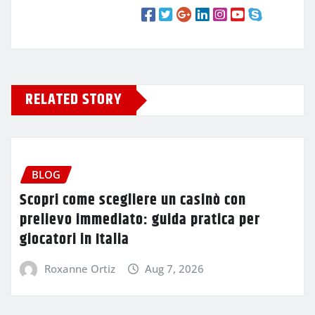
RELATED STORY
BLOG
Scopri come scegliere un casinò con
prelievo immediato: guida pratica per
giocatori in Italia
Roxanne Ortiz
Aug 7, 2026