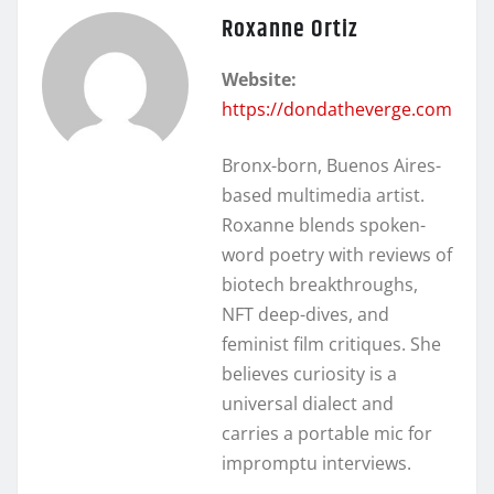
Roxanne Ortiz
Website:
https://dondatheverge.com
Bronx-born, Buenos Aires-
based multimedia artist.
Roxanne blends spoken-
word poetry with reviews of
biotech breakthroughs,
NFT deep-dives, and
feminist film critiques. She
believes curiosity is a
universal dialect and
carries a portable mic for
impromptu interviews.