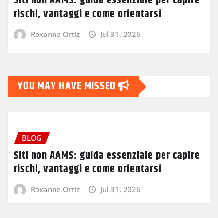
Siti non AAMS: guida essenziale per capire
rischi, vantaggi e come orientarsi
Roxanne Ortiz
Jul 31, 2026
YOU MAY HAVE MISSED
BLOG
Siti non AAMS: guida essenziale per capire
rischi, vantaggi e come orientarsi
Roxanne Ortiz
Jul 31, 2026