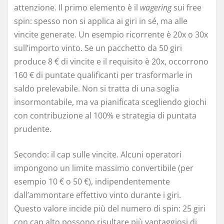
attenzione. Il primo elemento è il
wagering
sui free
spin: spesso non si applica ai giri in sé, ma alle
vincite generate. Un esempio ricorrente è 20x o 30x
sull’importo vinto. Se un pacchetto da 50 giri
produce 8 € di vincite e il requisito è 20x, occorrono
160 € di puntate qualificanti per trasformarle in
saldo prelevabile. Non si tratta di una soglia
insormontabile, ma va pianificata scegliendo giochi
con contribuzione al 100% e strategia di puntata
prudente.
Secondo: il cap sulle vincite. Alcuni operatori
impongono un limite massimo convertibile (per
esempio 10 € o 50 €), indipendentemente
dall’ammontare effettivo vinto durante i giri.
Questo valore incide più del numero di spin: 25 giri
con cap alto possono risultare più vantaggiosi di