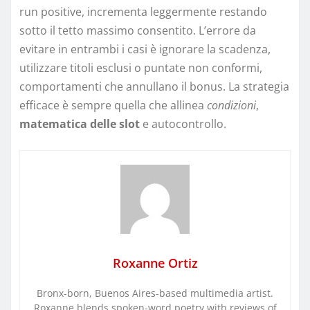
run positive, incrementa leggermente restando
sotto il tetto massimo consentito. L’errore da
evitare in entrambi i casi è ignorare la scadenza,
utilizzare titoli esclusi o puntate non conformi,
comportamenti che annullano il bonus. La strategia
efficace è sempre quella che allinea
condizioni
,
matematica delle slot
e autocontrollo.
Roxanne Ortiz
Bronx-born, Buenos Aires-based multimedia artist.
Roxanne blends spoken-word poetry with reviews of