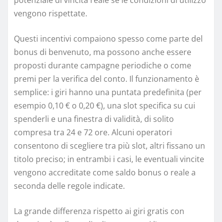
potenziale di vincita reale se le condizioni di utilizzo
vengono rispettate.
Questi incentivi compaiono spesso come parte del
bonus di benvenuto, ma possono anche essere
proposti durante campagne periodiche o come
premi per la verifica del conto. Il funzionamento è
semplice: i giri hanno una puntata predefinita (per
esempio 0,10 € o 0,20 €), una slot specifica su cui
spenderli e una finestra di validità, di solito
compresa tra 24 e 72 ore. Alcuni operatori
consentono di scegliere tra più slot, altri fissano un
titolo preciso; in entrambi i casi, le eventuali vincite
vengono accreditate come saldo bonus o reale a
seconda delle regole indicate.
La grande differenza rispetto ai giri gratis con