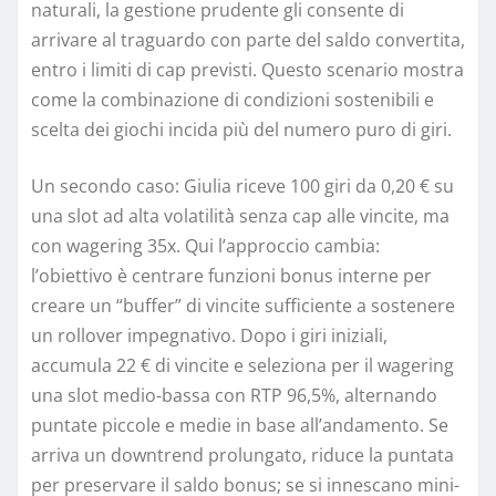
naturali, la gestione prudente gli consente di
arrivare al traguardo con parte del saldo convertita,
entro i limiti di cap previsti. Questo scenario mostra
come la combinazione di condizioni sostenibili e
scelta dei giochi incida più del numero puro di giri.
Un secondo caso: Giulia riceve 100 giri da 0,20 € su
una slot ad alta volatilità senza cap alle vincite, ma
con wagering 35x. Qui l’approccio cambia:
l’obiettivo è centrare funzioni bonus interne per
creare un “buffer” di vincite sufficiente a sostenere
un rollover impegnativo. Dopo i giri iniziali,
accumula 22 € di vincite e seleziona per il wagering
una slot medio-bassa con RTP 96,5%, alternando
puntate piccole e medie in base all’andamento. Se
arriva un downtrend prolungato, riduce la puntata
per preservare il saldo bonus; se si innescano mini-