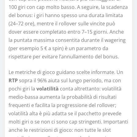
100 giri con cap molto basso. A seguire, la scadenza
del bonus: i giri hanno spesso una durata limitata
(24–72 ore), mentre il rollover sulle vincite può
dover essere completato entro 7–15 giorni. Anche
la puntata massima consentita durante il wagering
(per esempio 5 € a spin) è un parametro da
rispettare per evitare l’annullamento del bonus.
Le metriche di gioco guidano scelte informate. Un
RTP
sopra il 96% aiuta sul lungo periodo, ma con
pochi giri la
volatilità
conta altrettanto: volatilità
medio-bassa aumenta la probabilità di risultati
frequenti e facilita la progressione del rollover;
volatilità alta è più adatta se il pacchetto prevede
molti giri o se non ci sono cap stringenti. Importanti
anche le restrizioni di gioco: non tutte le slot