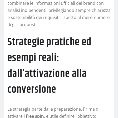
combinare le informazioni ufficiali dei brand con
analisi indipendenti, privilegiando sempre chiarezza
e sostenibilità dei requisiti rispetto al mero numero
di giri proposti.
Strategie pratiche ed
esempi reali:
dall’attivazione alla
conversione
La strategia parte dalla preparazione. Prima di
attivare i
free spin
, è utile definire l’obiettivo: