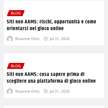
BLOG
Siti non AAMS: rischi, opportunità e come
orientarsi nel gioco online
Roxanne Ortiz
Jul 31, 2026
BLOG
Siti non AAMS: cosa sapere prima di
scegliere una piattaforma di gioco online
Roxanne Ortiz
Jul 31, 2026