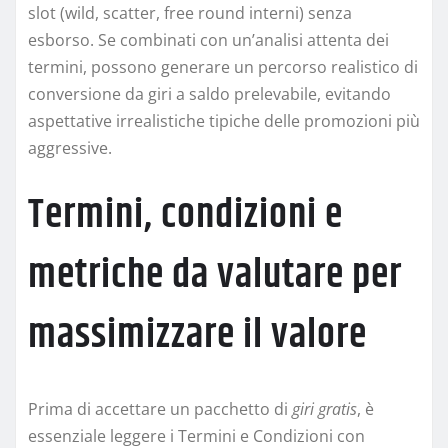
slot (wild, scatter, free round interni) senza
esborso. Se combinati con un’analisi attenta dei
termini, possono generare un percorso realistico di
conversione da giri a saldo prelevabile, evitando
aspettative irrealistiche tipiche delle promozioni più
aggressive.
Termini, condizioni e
metriche da valutare per
massimizzare il valore
Prima di accettare un pacchetto di
giri gratis
, è
essenziale leggere i Termini e Condizioni con