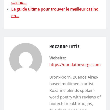
casino…
Le guide ultime pour trouver le meilleur casino
en…
Roxanne Ortiz
Website:
https://dondatheverge.com
Bronx-born, Buenos Aires-
based multimedia artist.
Roxanne blends spoken-
word poetry with reviews of
biotech breakthroughs,