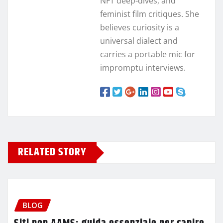
NFT deep-dives, and
feminist film critiques. She
believes curiosity is a
universal dialect and
carries a portable mic for
impromptu interviews.
RELATED STORY
BLOG