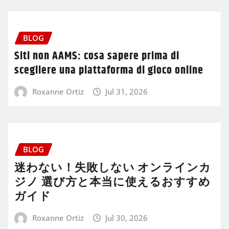
BLOG
Siti non AAMS: cosa sapere prima di
scegliere una piattaforma di gioco online
Roxanne Ortiz
Jul 31, 2026
BLOG
迷わない！失敗しない オンラインカ
ジノ 選び方と本当に使えるおすすめ
ガイド
Roxanne Ortiz
Jul 30, 2026