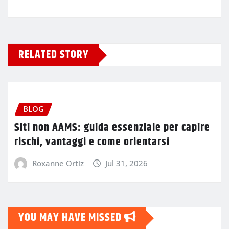
RELATED STORY
BLOG
Siti non AAMS: guida essenziale per capire
rischi, vantaggi e come orientarsi
Roxanne Ortiz
Jul 31, 2026
YOU MAY HAVE MISSED