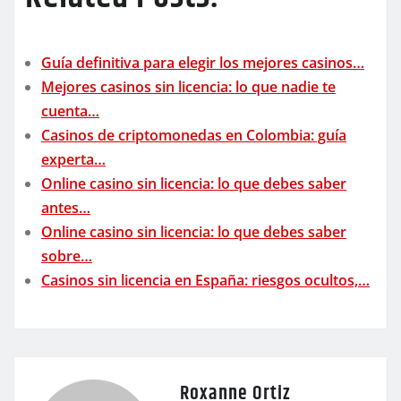
Guía definitiva para elegir los mejores casinos…
Mejores casinos sin licencia: lo que nadie te
cuenta…
Casinos de criptomonedas en Colombia: guía
experta…
Online casino sin licencia: lo que debes saber
antes…
Online casino sin licencia: lo que debes saber
sobre…
Casinos sin licencia en España: riesgos ocultos,…
Roxanne Ortiz