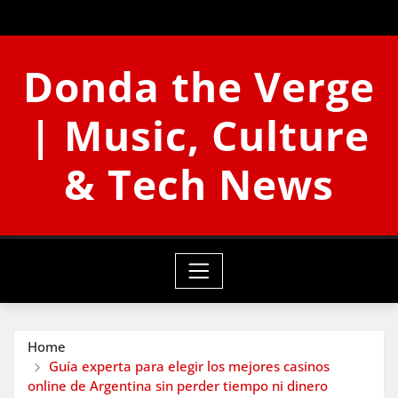
Skip
to
content
Donda the Verge
| Music, Culture
& Tech News
Home
Guía experta para elegir los mejores casinos
online de Argentina sin perder tiempo ni dinero