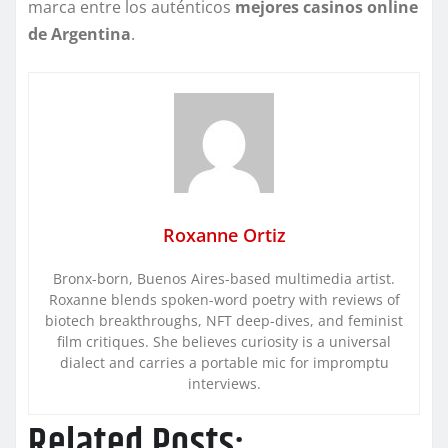
marca entre los auténticos
mejores casinos online
de Argentina
.
Roxanne Ortiz
Bronx-born, Buenos Aires-based multimedia artist.
Roxanne blends spoken-word poetry with reviews of
biotech breakthroughs, NFT deep-dives, and feminist
film critiques. She believes curiosity is a universal
dialect and carries a portable mic for impromptu
interviews.
Related Posts: