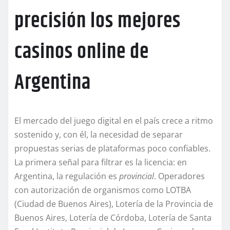
precisión los mejores
casinos online de
Argentina
El mercado del juego digital en el país crece a ritmo
sostenido y, con él, la necesidad de separar
propuestas serias de plataformas poco confiables.
La primera señal para filtrar es la licencia: en
Argentina, la regulación es
provincial
. Operadores
con autorización de organismos como LOTBA
(Ciudad de Buenos Aires), Lotería de la Provincia de
Buenos Aires, Lotería de Córdoba, Lotería de Santa