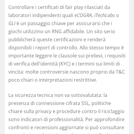
Controllare i certificati di fair play rilasciati da
laboratori indipendenti quali
eCOGRA
,
iTechLabs
o
GLI
è un passaggio chiave per assicurarsi che i
giochi utilizzino un RNG affidabile. Un sito serio
pubblicherà queste certificazioni e renderà
disponibili i report di controllo. Allo stesso tempo è
importante leggere le clausole sui prelievi, i requisiti
di verifica dell'identità (KYC) e i termini sui limiti di
vincita: molte controversie nascono proprio da T&C
poco chiari o interpretazioni restrittive.
La sicurezza tecnica non va sottovalutata: la
presenza di connessione cifrata SSL, politiche
chiare sulla privacy e procedure contro il riciclaggio
sono indicatori di professionalità. Per approfondire
confronti e recensioni aggiornate si può consultare