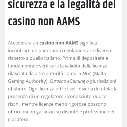
sicurezza e la legalità dei
casino non AAMS
Accedere a un
casino non AAMS
significa
incontrare un panorama regolamentare diverso
rispetto a quello italiano. Prima di depositare è
fondamentale verificare la validità della licenza
rilasciata da altre autorità come la
MGA
(Malta
Gaming Authority),
Curacao eGaming
o giurisdizioni
offshore. Ogni licenza offre livelli diversi di tutela: la
presenza di un regolatore riconosciuto riduce i
rischi, mentre licenze meno rigorose possono
offrire meno garanzie su dispute e protezione del
giocatore.