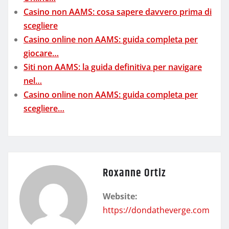
Casino non AAMS: cosa sapere davvero prima di
scegliere
Casino online non AAMS: guida completa per
giocare…
Siti non AAMS: la guida definitiva per navigare
nel…
Casino online non AAMS: guida completa per
scegliere…
Roxanne Ortiz
Website:
https://dondatheverge.com