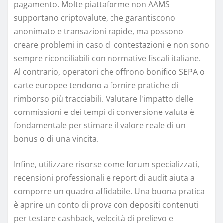
pagamento. Molte piattaforme non AAMS
supportano criptovalute, che garantiscono
anonimato e transazioni rapide, ma possono
creare problemi in caso di contestazioni e non sono
sempre riconciliabili con normative fiscali italiane.
Al contrario, operatori che offrono bonifico SEPA o
carte europee tendono a fornire pratiche di
rimborso più tracciabili. Valutare l'impatto delle
commissioni e dei tempi di conversione valuta è
fondamentale per stimare il valore reale di un
bonus o di una vincita.
Infine, utilizzare risorse come forum specializzati,
recensioni professionali e report di audit aiuta a
comporre un quadro affidabile. Una buona pratica
è aprire un conto di prova con depositi contenuti
per testare cashback, velocità di prelievo e