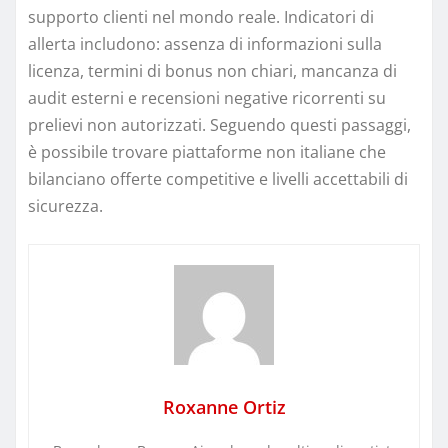
supporto clienti nel mondo reale. Indicatori di
allerta includono: assenza di informazioni sulla
licenza, termini di bonus non chiari, mancanza di
audit esterni e recensioni negative ricorrenti su
prelievi non autorizzati. Seguendo questi passaggi,
è possibile trovare piattaforme non italiane che
bilanciano offerte competitive e livelli accettabili di
sicurezza.
Roxanne Ortiz