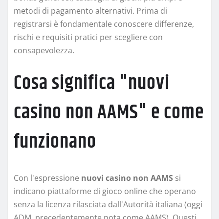
metodi di pagamento alternativi. Prima di
registrarsi è fondamentale conoscere differenze,
rischi e requisiti pratici per scegliere con
consapevolezza.
Cosa significa "nuovi
casino non AAMS" e come
funzionano
Con l'espressione
nuovi casino non AAMS
si
indicano piattaforme di gioco online che operano
senza la licenza rilasciata dall'Autorità italiana (oggi
ADM, precedentemente nota come AAMS). Questi