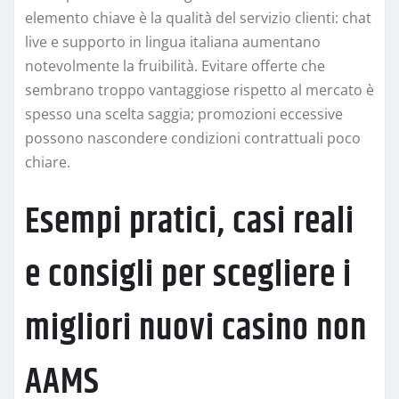
elemento chiave è la qualità del servizio clienti: chat
live e supporto in lingua italiana aumentano
notevolmente la fruibilità. Evitare offerte che
sembrano troppo vantaggiose rispetto al mercato è
spesso una scelta saggia; promozioni eccessive
possono nascondere condizioni contrattuali poco
chiare.
Esempi pratici, casi reali
e consigli per scegliere i
migliori nuovi casino non
AAMS