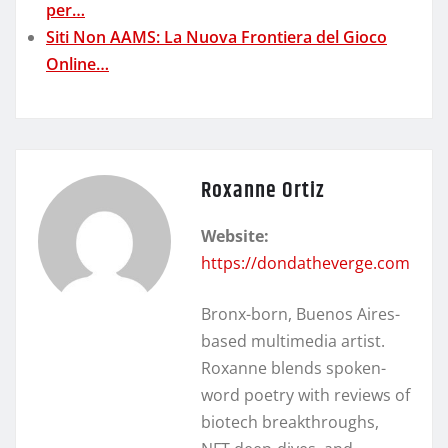
per…
Siti Non AAMS: La Nuova Frontiera del Gioco
Online…
Roxanne Ortiz
Website:
https://dondatheverge.com
Bronx-born, Buenos Aires-
based multimedia artist.
Roxanne blends spoken-
word poetry with reviews of
biotech breakthroughs,