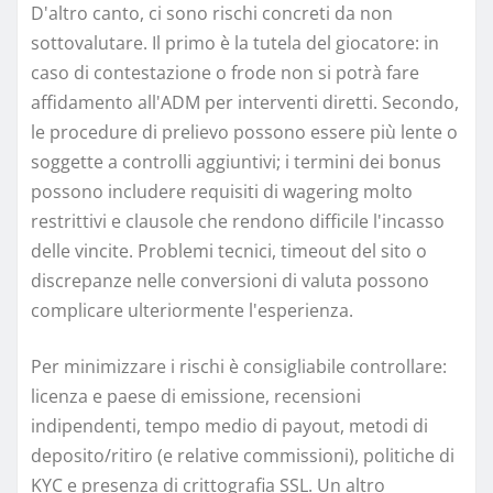
D'altro canto, ci sono rischi concreti da non
sottovalutare. Il primo è la tutela del giocatore: in
caso di contestazione o frode non si potrà fare
affidamento all'ADM per interventi diretti. Secondo,
le procedure di prelievo possono essere più lente o
soggette a controlli aggiuntivi; i termini dei bonus
possono includere requisiti di wagering molto
restrittivi e clausole che rendono difficile l'incasso
delle vincite. Problemi tecnici, timeout del sito o
discrepanze nelle conversioni di valuta possono
complicare ulteriormente l'esperienza.
Per minimizzare i rischi è consigliabile controllare:
licenza e paese di emissione, recensioni
indipendenti, tempo medio di payout, metodi di
deposito/ritiro (e relative commissioni), politiche di
KYC e presenza di crittografia SSL. Un altro