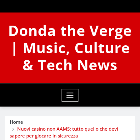
Skip
to
content
Donda the Verge
| Music, Culture
& Tech News
Home
Nuovi casino non AAMS: tutto quello che devi
sapere per giocare in sicurezza