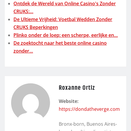
Ontdek de Wereld van Online Casino's Zonder
CRUKS:…
De Ultieme Vrijheid: Voetbal Wedden Zonder
CRUKS Beperkingen
Plinko onder de loep: een scherpe, eerlijke en…
De zoektocht naar het beste online casino
zonder…
Roxanne Ortiz
Website:
https://dondatheverge.com
Bronx-born, Buenos Aires-