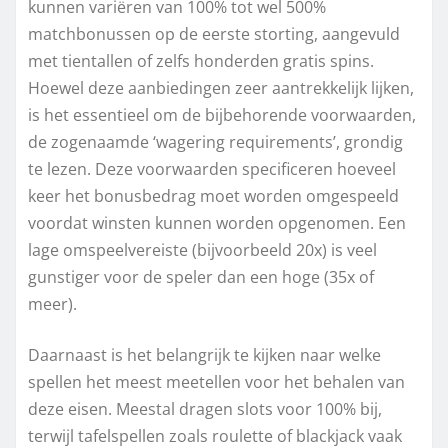
kunnen variëren van 100% tot wel 500%
matchbonussen op de eerste storting, aangevuld
met tientallen of zelfs honderden gratis spins.
Hoewel deze aanbiedingen zeer aantrekkelijk lijken,
is het essentieel om de bijbehorende voorwaarden,
de zogenaamde ‘wagering requirements’, grondig
te lezen. Deze voorwaarden specificeren hoeveel
keer het bonusbedrag moet worden omgespeeld
voordat winsten kunnen worden opgenomen. Een
lage omspeelvereiste (bijvoorbeeld 20x) is veel
gunstiger voor de speler dan een hoge (35x of
meer).
Daarnaast is het belangrijk te kijken naar welke
spellen het meest meetellen voor het behalen van
deze eisen. Meestal dragen slots voor 100% bij,
terwijl tafelspellen zoals roulette of blackjack vaak