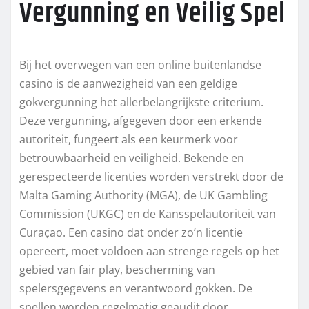
Vergunning en Veilig Spel
Bij het overwegen van een online buitenlandse
casino is de aanwezigheid van een geldige
gokvergunning het allerbelangrijkste criterium.
Deze vergunning, afgegeven door een erkende
autoriteit, fungeert als een keurmerk voor
betrouwbaarheid en veiligheid. Bekende en
gerespecteerde licenties worden verstrekt door de
Malta Gaming Authority (MGA), de UK Gambling
Commission (UKGC) en de Kansspelautoriteit van
Curaçao. Een casino dat onder zo’n licentie
opereert, moet voldoen aan strenge regels op het
gebied van fair play, bescherming van
spelersgegevens en verantwoord gokken. De
spellen worden regelmatig geaudit door