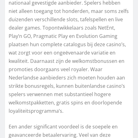
nationaal gevestigde aanbieder. Spelers hebben
niet alleen toegang tot honderden, maar soms zelfs
duizenden verschillende slots, tafelspellen en live
dealer games. Topontwikkelaars zoals NetEnt,
Play’n GO, Pragmatic Play en Evolution Gaming
plaatsen hun complete catalogus bij deze casino’s,
wat zorgt voor een ongeëvenaarde variatie en
kwaliteit. Daarnaast zijn de welkomstbonussen en
promoties doorgaans veel royaler. Waar
Nederlandse aanbieders zich moeten houden aan
strikte bonusregels, kunnen buitenlandse casino’s
spelers verwennen met substantieel hogere
welkomstpakketten, gratis spins en doorlopende
loyaliteitsprogramma’s.
Een ander significant voordeel is de soepele en
geavanceerde betaalervaring. Veel van deze