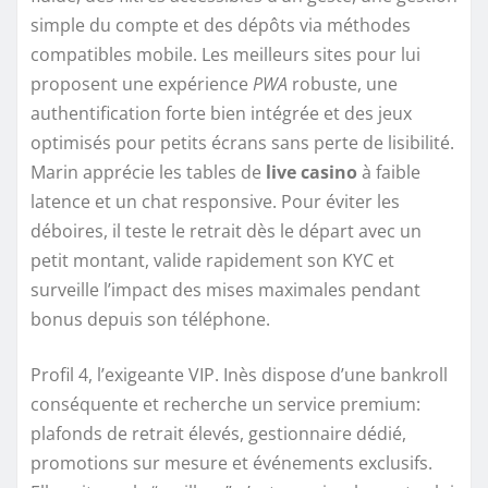
simple du compte et des dépôts via méthodes
compatibles mobile. Les meilleurs sites pour lui
proposent une expérience
PWA
robuste, une
authentification forte bien intégrée et des jeux
optimisés pour petits écrans sans perte de lisibilité.
Marin apprécie les tables de
live casino
à faible
latence et un chat responsive. Pour éviter les
déboires, il teste le retrait dès le départ avec un
petit montant, valide rapidement son KYC et
surveille l’impact des mises maximales pendant
bonus depuis son téléphone.
Profil 4, l’exigeante VIP. Inès dispose d’une bankroll
conséquente et recherche un service premium:
plafonds de retrait élevés, gestionnaire dédié,
promotions sur mesure et événements exclusifs.