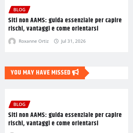
BLOG
Siti non AAMS: guida essenziale per capire
rischi, vantaggi e come orientarsi
Roxanne Ortiz
Jul 31, 2026
YOU MAY HAVE MISSED
BLOG
Siti non AAMS: guida essenziale per capire
rischi, vantaggi e come orientarsi