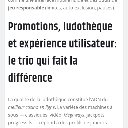
comme une interface mobile fluide et des outils de
jeu responsable
(limites, auto-exclusion, pauses).
Promotions, ludothèque
et expérience utilisateur:
le trio qui fait la
différence
La qualité de la ludothèque constitue l’ADN du
meilleur casino en ligne
. La variété des machines à
sous — classiques, vidéo,
Megaways
, jackpots
progressifs — répond à des profils de joueurs