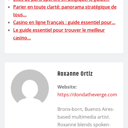
Parier en toute clarté: panorama stratégique de
tous…
Casino en ligne français : guide essentiel pour…
Le guide essentiel pour trouver le meilleur
casino…
Roxanne Ortiz
Website:
https://dondatheverge.com
Bronx-born, Buenos Aires-
based multimedia artist.
Roxanne blends spoken-