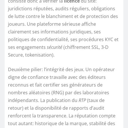
consiste donc à vérifier la
licence
du site:
juridictions réputées, audits réguliers, obligations
de lutte contre le blanchiment et de protection des
joueurs. Une plateforme sérieuse affiche
clairement ses informations juridiques, ses
politiques de confidentialité, ses procédures KYC et
ses engagements
sécurité
(chiffrement SSL, 3-D
Secure, tokenisation).
Deuxième pilier: l’intégrité des jeux. Un opérateur
digne de confiance travaille avec des éditeurs
reconnus et fait certifier ses générateurs de
nombres aléatoires (RNG) par des laboratoires
indépendants. La publication du
RTP
(taux de
retour) et la disponibilité de rapports d’audit
renforcent la transparence. La réputation compte
tout autant: historique de la marque, stabilité des