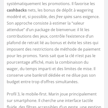
systématiquement les promotions. Il favorise les
cashbacks
nets, les bonus de dépôt à wagering
modéré et, si possible, des
free spins
sans exigence.
Son approche consiste à estimer la “valeur
attendue” d’un package de bienvenue: il lit les
contributions des jeux, contrôle l’existence d’un
plafond de retrait lié au bonus et évite les sites qui
imposent des restrictions de méthode de paiement
pour les promos. Yanis sait que la clé n’est pas le
pourcentage affiché, mais la combinaison du
wager, du temps imparti et des limites de mise. Il
conserve une bankroll dédiée et ne dilue pas son
budget entre trop d’offres simultanées.
Profil 3, le mobile-first. Marin joue principalement
sur smartphone. Il cherche une interface tactile
fluide, des filtres accessibles d’un geste, une gestion