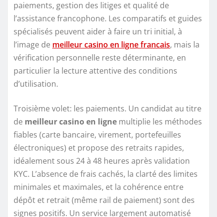
paiements, gestion des litiges et qualité de
l’assistance francophone. Les comparatifs et guides
spécialisés peuvent aider à faire un tri initial, à
l’image de
meilleur casino en ligne francais
, mais la
vérification personnelle reste déterminante, en
particulier la lecture attentive des conditions
d’utilisation.
Troisième volet: les paiements. Un candidat au titre
de
meilleur casino en ligne
multiplie les méthodes
fiables (carte bancaire, virement, portefeuilles
électroniques) et propose des retraits rapides,
idéalement sous 24 à 48 heures après validation
KYC. L’absence de frais cachés, la clarté des limites
minimales et maximales, et la cohérence entre
dépôt et retrait (même rail de paiement) sont des
signes positifs. Un service largement automatisé