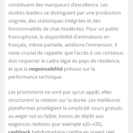
constituent des marqueurs d’excellence. Les
studios leaders se distinguent par une production
soignée, des statistiques intégrées et des
fonctionnalités de chat modérées. Pour un public
francophone, la disponibilité d’animations en
français, même partielle, améliore l’immersion. Il
reste crucial de rappeler que l’accès à ces contenus
doit respecter le cadre légal du pays de résidence,
et que la
responsabilité
prévaut sur la
performance technique.
Les promotions ne sont pas qu’un appât, elles
structurent la relation sur la durée. Les meilleures
plateformes privilégient la simplicité: tours gratuits
au
wager
nul ou faible, bonus de dépôt aux
exigences réalistes (par exemple x20–x35),
cashback
hebdomadaire crédite en argent réel,