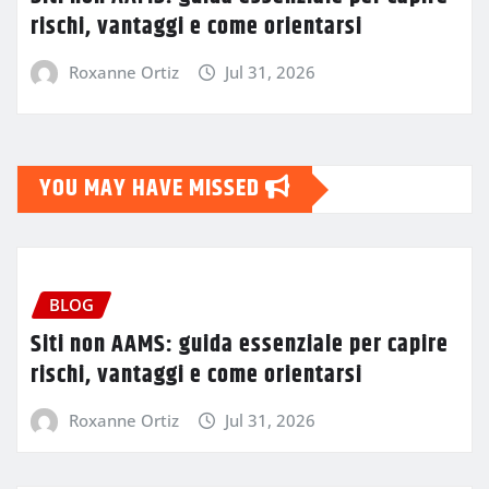
rischi, vantaggi e come orientarsi
Roxanne Ortiz
Jul 31, 2026
YOU MAY HAVE MISSED
BLOG
Siti non AAMS: guida essenziale per capire
rischi, vantaggi e come orientarsi
Roxanne Ortiz
Jul 31, 2026