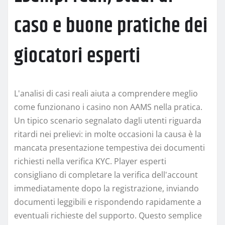
caso e buone pratiche dei
giocatori esperti
L'analisi di casi reali aiuta a comprendere meglio
come funzionano i casino non AAMS nella pratica.
Un tipico scenario segnalato dagli utenti riguarda
ritardi nei prelievi: in molte occasioni la causa è la
mancata presentazione tempestiva dei documenti
richiesti nella verifica KYC. Player esperti
consigliano di completare la verifica dell'account
immediatamente dopo la registrazione, inviando
documenti leggibili e rispondendo rapidamente a
eventuali richieste del supporto. Questo semplice