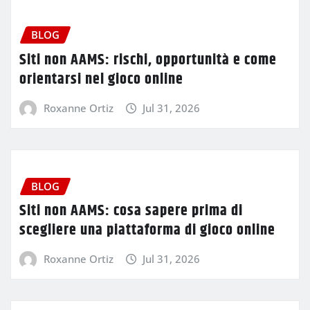
BLOG
Siti non AAMS: rischi, opportunità e come
orientarsi nel gioco online
Roxanne Ortiz
Jul 31, 2026
BLOG
Siti non AAMS: cosa sapere prima di
scegliere una piattaforma di gioco online
Roxanne Ortiz
Jul 31, 2026