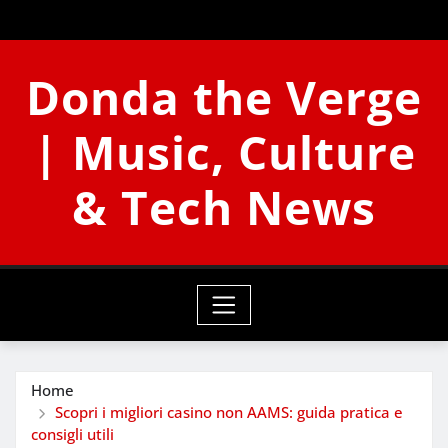
Skip
to
content
Donda the Verge
| Music, Culture
& Tech News
Home
Scopri i migliori casino non AAMS: guida pratica e
consigli utili