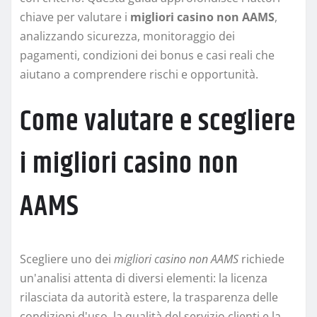
chiave per valutare i
migliori casino non AAMS
,
analizzando sicurezza, monitoraggio dei
pagamenti, condizioni dei bonus e casi reali che
aiutano a comprendere rischi e opportunità.
Come valutare e scegliere
i migliori casino non
AAMS
Scegliere uno dei
migliori casino non AAMS
richiede
un'analisi attenta di diversi elementi: la licenza
rilasciata da autorità estere, la trasparenza delle
condizioni d'uso, la qualità del servizio clienti e la