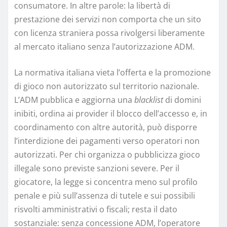
consumatore. In altre parole: la libertà di
prestazione dei servizi non comporta che un sito
con licenza straniera possa rivolgersi liberamente
al mercato italiano senza l’autorizzazione ADM.
La normativa italiana vieta l’offerta e la promozione
di gioco non autorizzato sul territorio nazionale.
L’ADM pubblica e aggiorna una
blacklist
di domini
inibiti, ordina ai provider il blocco dell’accesso e, in
coordinamento con altre autorità, può disporre
l’interdizione dei pagamenti verso operatori non
autorizzati. Per chi organizza o pubblicizza gioco
illegale sono previste sanzioni severe. Per il
giocatore, la legge si concentra meno sul profilo
penale e più sull’assenza di tutele e sui possibili
risvolti amministrativi o fiscali; resta il dato
sostanziale: senza concessione ADM, l’operatore