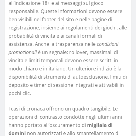
all’indicazione 18+ e ai messaggi sul gioco
responsabile. Queste informazioni devono essere
ben visibili nel footer del sito e nelle pagine di
registrazione, insieme ai regolamenti dei giochi, alle
probabilità di vincita e ai canali formali di
assistenza. Anche la trasparenza nelle
condizioni
promozionali
è un segnale: rollover, massimali di
vincita e limiti temporali devono essere scritti in
modo chiaro e in italiano. Un ulteriore indizio è la
disponibilità di strumenti di autoesclusione, limiti di
deposito e timer di sessione integrati e attivabili in
pochi clic.
I casi di cronaca offrono un quadro tangibile. Le
operazioni di contrasto condotte negli ultimi anni
hanno portato all’oscuramento di
migliaia di
domini
non autorizzati e allo smantellamento di