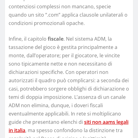
contenziosi complessi non mancano, specie
quando un sito “.com” applica clausole unilaterali o
condizioni promozionali opache.
Infine, il capitolo
fiscale
. Nel sistema ADM, la
tassazione del gioco è gestita principalmente a
monte, dall’operatore; per il giocatore, le vincite
sono tipicamente nette e non necessitano di
dichiarazioni specifiche. Con operatori non
autorizzati il quadro può complicarsi: a seconda dei
casi, potrebbero sorgere obblighi di dichiarazione o
temi di doppia imposizione. L’assenza di un canale
ADM non elimina, dunque, i doveri fiscali
eventualmente applicabili. In rete si moltiplicano
guide che presentano elenchi di
siti non aams legali
in italia
, ma spesso confondono la distinzione tra