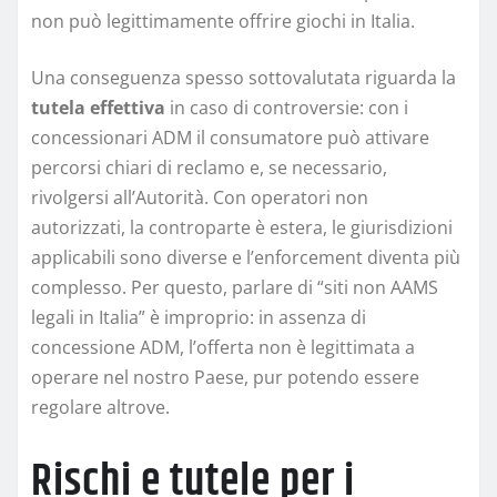
non può legittimamente offrire giochi in Italia.
Una conseguenza spesso sottovalutata riguarda la
tutela effettiva
in caso di controversie: con i
concessionari ADM il consumatore può attivare
percorsi chiari di reclamo e, se necessario,
rivolgersi all’Autorità. Con operatori non
autorizzati, la controparte è estera, le giurisdizioni
applicabili sono diverse e l’enforcement diventa più
complesso. Per questo, parlare di “siti non AAMS
legali in Italia” è improprio: in assenza di
concessione ADM, l’offerta non è legittimata a
operare nel nostro Paese, pur potendo essere
regolare altrove.
Rischi e tutele per i