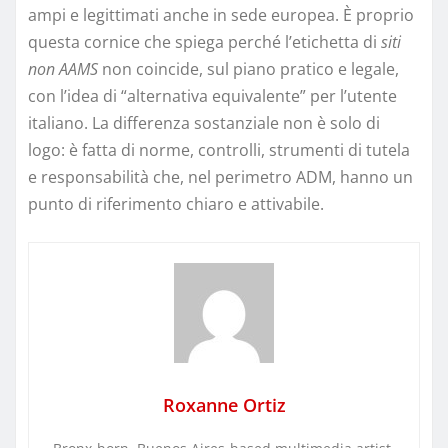
ampi e legittimati anche in sede europea. È proprio
questa cornice che spiega perché l’etichetta di
siti
non AAMS
non coincide, sul piano pratico e legale,
con l’idea di “alternativa equivalente” per l’utente
italiano. La differenza sostanziale non è solo di
logo: è fatta di norme, controlli, strumenti di tutela
e responsabilità che, nel perimetro ADM, hanno un
punto di riferimento chiaro e attivabile.
Roxanne Ortiz