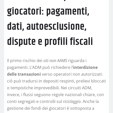
giocatori: pagamenti,
dati, autoesclusione,
dispute e profili fiscali
Il primo rischio dei
siti non AAMS
riguarda i
pagamenti. L’ADM può richiedere l’
interdizione
delle transazioni
verso operatori non autorizzati:
ciò può tradursi in depositi respinti, prelievi bloccati
o tempistiche imprevedibili. Nei circuiti ADM,
invece, i flussi seguono regole nazionali chiare, con
conti segregati e controlli sul
riciclaggio
. Anche la
gestione dei fondi dei giocatori è sottoposta a