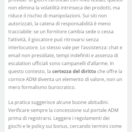
non elimina la volatilità intrinseca dei prodotti, ma
riduce il rischio di manipolazioni. Sui siti non
autorizzati, la catena di responsabilità è meno
tracciabile: se un fornitore cambia sede o cessa
l’attività, il giocatore può ritrovarsi senza
interlocutore. Lo stesso vale per l’assistenza: chat e
email non presidiate, tempi indefiniti e assenza di
escalation ufficiali sono campanelli d’allarme. In
questo contesto, la
certezza del diritto
che offre la
cornice ADM diventa un elemento di valore, non un
mero formalismo burocratico.
La pratica suggerisce alcune buone abitudini.
Verificare sempre la concessione sul portale ADM
prima di registrarsi. Leggere i regolamenti dei
giochi e le policy sui bonus, cercando termini come