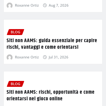
Roxanne Ortiz
Aug 7, 2026
BLOG
Siti non AAMS: guida essenziale per capire
rischi, vantaggi e come orientarsi
Roxanne Ortiz
Jul 31, 2026
BLOG
Siti non AAMS: rischi, opportunità e come
orientarsi nel gioco online