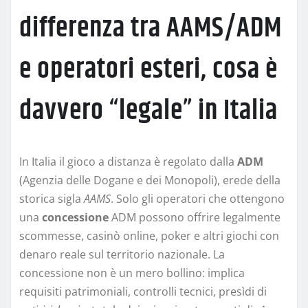
differenza tra AAMS/ADM
e operatori esteri, cosa è
davvero “legale” in Italia
In Italia il gioco a distanza è regolato dalla
ADM
(Agenzia delle Dogane e dei Monopoli), erede della
storica sigla
AAMS
. Solo gli operatori che ottengono
una
concessione
ADM possono offrire legalmente
scommesse, casinò online, poker e altri giochi con
denaro reale sul territorio nazionale. La
concessione non è un mero bollino: implica
requisiti patrimoniali, controlli tecnici, presìdi di