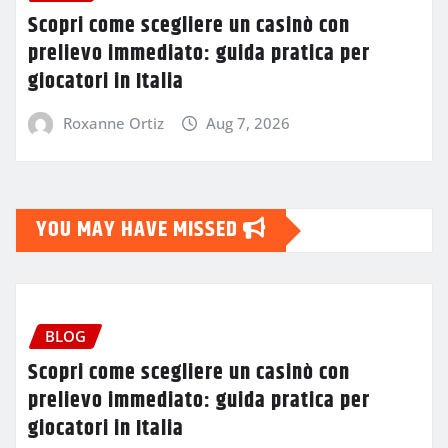
Scopri come scegliere un casinò con
prelievo immediato: guida pratica per
giocatori in Italia
Roxanne Ortiz
Aug 7, 2026
YOU MAY HAVE MISSED
BLOG
Scopri come scegliere un casinò con
prelievo immediato: guida pratica per
giocatori in Italia