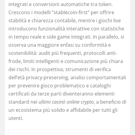
integrati e conversioni automatiche tra token.
Crescono i modelli “stablecoin-first” per offrire
stabilità e chiarezza contabile, mentre i giochi live
introducono funzionalità interattive con statistiche
in tempo reale e side game integrati. In parallelo, si
osserva una maggiore enfasi su conformità e
sostenibilità: audit più frequenti, protocolli anti-
frode, limiti intelligenti e comunicazione più chiara
dei rischi. In prospettiva, strumenti di verifica
dell’età privacy-preserving, analisi comportamentali
per prevenire gioco problematico e cataloghi
certificati da terze parti diventeranno elementi
standard nei
ultimi casinò online crypto
, a beneficio di
un ecosistema più solido e affidabile per tutti gli
utenti.