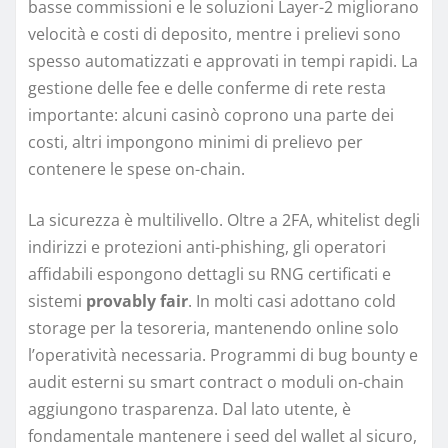
basse commissioni e le soluzioni Layer-2 migliorano
velocità e costi di deposito, mentre i prelievi sono
spesso automatizzati e approvati in tempi rapidi. La
gestione delle fee e delle conferme di rete resta
importante: alcuni casinò coprono una parte dei
costi, altri impongono minimi di prelievo per
contenere le spese on-chain.
La sicurezza è multilivello. Oltre a 2FA, whitelist degli
indirizzi e protezioni anti-phishing, gli operatori
affidabili espongono dettagli su RNG certificati e
sistemi
provably fair
. In molti casi adottano cold
storage per la tesoreria, mantenendo online solo
l’operatività necessaria. Programmi di bug bounty e
audit esterni su smart contract o moduli on-chain
aggiungono trasparenza. Dal lato utente, è
fondamentale mantenere i seed del wallet al sicuro,