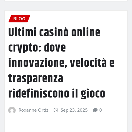
BLOG
Ultimi casinò online
crypto: dove
innovazione, velocità e
trasparenza
ridefiniscono il gioco
Roxanne Ortiz
Sep 23, 2025
0