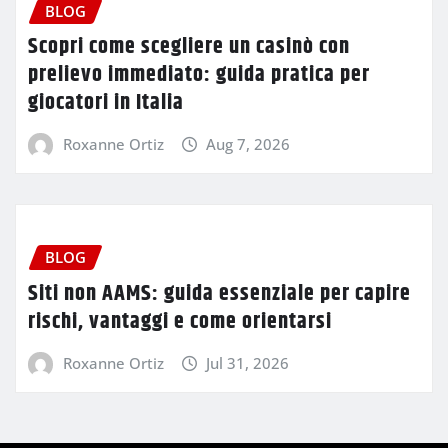
BLOG
Scopri come scegliere un casinò con
prelievo immediato: guida pratica per
giocatori in Italia
Roxanne Ortiz
Aug 7, 2026
BLOG
Siti non AAMS: guida essenziale per capire
rischi, vantaggi e come orientarsi
Roxanne Ortiz
Jul 31, 2026