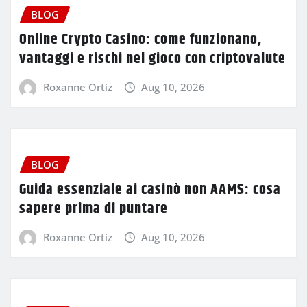
BLOG
Online Crypto Casino: come funzionano,
vantaggi e rischi nel gioco con criptovalute
Roxanne Ortiz
Aug 10, 2026
BLOG
Guida essenziale ai casinò non AAMS: cosa
sapere prima di puntare
Roxanne Ortiz
Aug 10, 2026