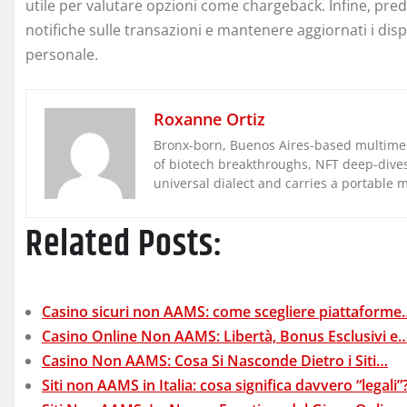
utile per valutare opzioni come chargeback. Infine, pred
notifiche sulle transazioni e mantenere aggiornati i disp
personale.
Roxanne Ortiz
Bronx-born, Buenos Aires-based multimed
of biotech breakthroughs, NFT deep-dives, 
universal dialect and carries a portable 
Related Posts:
Casino sicuri non AAMS: come scegliere piattaforme
Casino Online Non AAMS: Libertà, Bonus Esclusivi e
Casino Non AAMS: Cosa Si Nasconde Dietro i Siti…
Siti non AAMS in Italia: cosa significa davvero “legali”