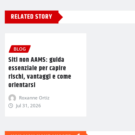
RELATED STORY
BLOG
Siti non AAMS: guida
essenziale per capire
rischi, vantaggi e come
orientarsi
Roxanne Ortiz
Jul 31, 2026