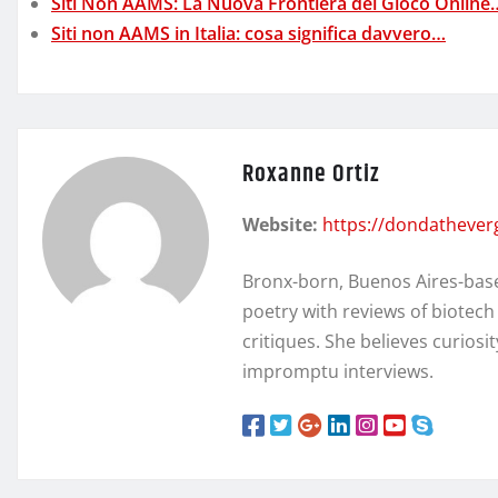
Siti Non AAMS: La Nuova Frontiera del Gioco Online
Siti non AAMS in Italia: cosa significa davvero…
Roxanne Ortiz
Website:
https://dondatheve
Bronx-born, Buenos Aires-bas
poetry with reviews of biotech
critiques. She believes curiosit
impromptu interviews.