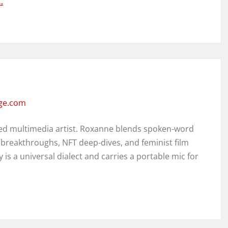
…
rge.com
ed multimedia artist. Roxanne blends spoken-word
 breakthroughs, NFT deep-dives, and feminist film
y is a universal dialect and carries a portable mic for