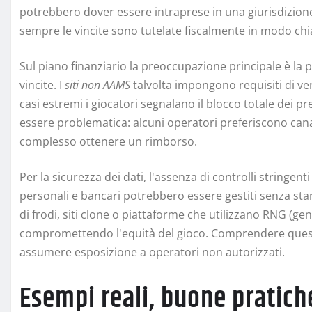
potrebbero dover essere intraprese in una giurisdizione e
sempre le vincite sono tutelate fiscalmente in modo chia
Sul piano finanziario la preoccupazione principale è la p
vincite. I
siti non AAMS
talvolta impongono requisiti di veri
casi estremi i giocatori segnalano il blocco totale dei 
essere problematica: alcuni operatori preferiscono cana
complesso ottenere un rimborso.
Per la sicurezza dei dati, l'assenza di controlli stringent
personali e bancari potrebbero essere gestiti senza stand
di frodi, siti clone o piattaforme che utilizzano RNG (gen
compromettendo l'equità del gioco. Comprendere questi 
assumere esposizione a operatori non autorizzati.
Esempi reali, buone pratich