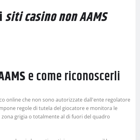
ui
siti casino non AAMS
n AAMS
e come riconoscerli
co online che non sono autorizzate dall'ente regolatore
, impone regole di tutela del giocatore e monitora le
a zona grigia o totalmente al di fuori del quadro