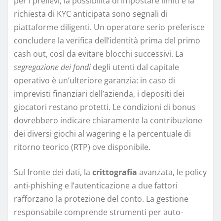
per i prelievi, la possibilità di impostare limiti e la
richiesta di KYC anticipata sono segnali di
piattaforme diligenti. Un operatore serio preferisce
concludere la verifica dell’identità prima del primo
cash out, così da evitare blocchi successivi. La
segregazione dei fondi
degli utenti dal capitale
operativo è un’ulteriore garanzia: in caso di
imprevisti finanziari dell’azienda, i depositi dei
giocatori restano protetti. Le condizioni di bonus
dovrebbero indicare chiaramente la contribuzione
dei diversi giochi al wagering e la percentuale di
ritorno teorico (RTP) ove disponibile.
Sul fronte dei dati, la
crittografia
avanzata, le policy
anti-phishing e l’autenticazione a due fattori
rafforzano la protezione del conto. La gestione
responsabile comprende strumenti per auto-