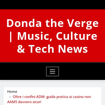
Skip
to
content
Donda the Verge
| Music, Culture
& Tech News
Home
Oltre i confini ADM: guida pratica ai casino non
AAMS davvero sicuri