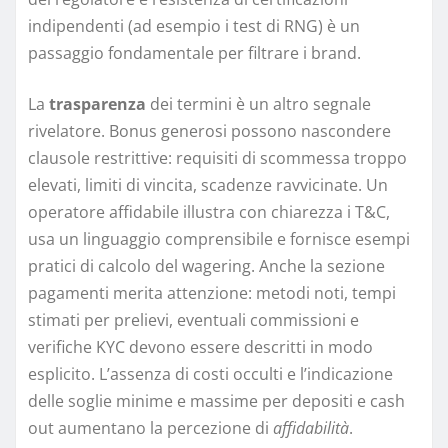
indipendenti (ad esempio i test di RNG) è un
passaggio fondamentale per filtrare i brand.
La
trasparenza
dei termini è un altro segnale
rivelatore. Bonus generosi possono nascondere
clausole restrittive: requisiti di scommessa troppo
elevati, limiti di vincita, scadenze ravvicinate. Un
operatore affidabile illustra con chiarezza i T&C,
usa un linguaggio comprensibile e fornisce esempi
pratici di calcolo del wagering. Anche la sezione
pagamenti merita attenzione: metodi noti, tempi
stimati per prelievi, eventuali commissioni e
verifiche KYC devono essere descritti in modo
esplicito. L’assenza di costi occulti e l’indicazione
delle soglie minime e massime per depositi e cash
out aumentano la percezione di
affidabilità
.