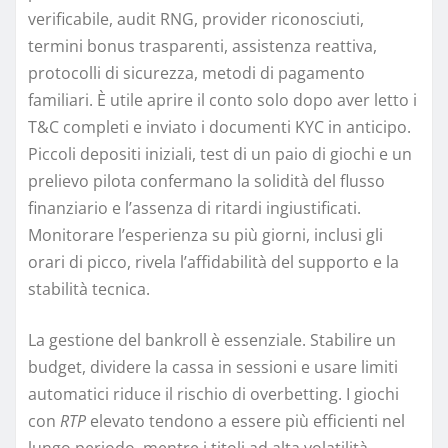
verificabile, audit RNG, provider riconosciuti,
termini bonus trasparenti, assistenza reattiva,
protocolli di sicurezza, metodi di pagamento
familiari. È utile aprire il conto solo dopo aver letto i
T&C completi e inviato i documenti KYC in anticipo.
Piccoli depositi iniziali, test di un paio di giochi e un
prelievo pilota confermano la solidità del flusso
finanziario e l’assenza di ritardi ingiustificati.
Monitorare l’esperienza su più giorni, inclusi gli
orari di picco, rivela l’affidabilità del supporto e la
stabilità tecnica.
La gestione del bankroll è essenziale. Stabilire un
budget, dividere la cassa in sessioni e usare limiti
automatici riduce il rischio di overbetting. I giochi
con
RTP
elevato tendono a essere più efficienti nel