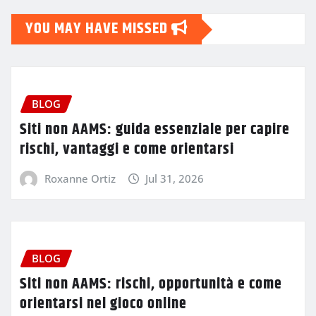
YOU MAY HAVE MISSED
BLOG
Siti non AAMS: guida essenziale per capire
rischi, vantaggi e come orientarsi
Roxanne Ortiz
Jul 31, 2026
BLOG
Siti non AAMS: rischi, opportunità e come
orientarsi nel gioco online