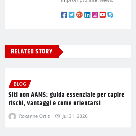
impromptu interviews.
RELATED STORY
BLOG
Siti non AAMS: guida essenziale per capire
rischi, vantaggi e come orientarsi
Roxanne Ortiz
Jul 31, 2026