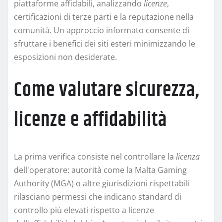
piattaforme affidabili, analizzando
licenze
,
certificazioni di terze parti e la reputazione nella
comunità. Un approccio informato consente di
sfruttare i benefici dei siti esteri minimizzando le
esposizioni non desiderate.
Come valutare sicurezza,
licenze e affidabilità
La prima verifica consiste nel controllare la
licenza
dell'operatore: autorità come la Malta Gaming
Authority (MGA) o altre giurisdizioni rispettabili
rilasciano permessi che indicano standard di
controllo più elevati rispetto a licenze