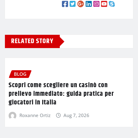
RELATED STORY
BLOG
Scopri come scegliere un casinò con
prelievo immediato: guida pratica per
giocatori in Italia
Roxanne Ortiz
Aug 7, 2026