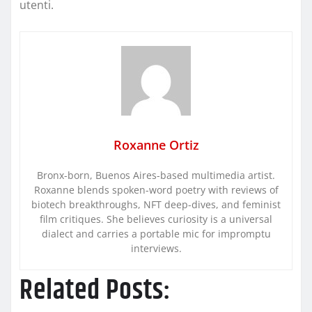
utenti.
Roxanne Ortiz
Bronx-born, Buenos Aires-based multimedia artist.
Roxanne blends spoken-word poetry with reviews of
biotech breakthroughs, NFT deep-dives, and feminist
film critiques. She believes curiosity is a universal
dialect and carries a portable mic for impromptu
interviews.
Related Posts: