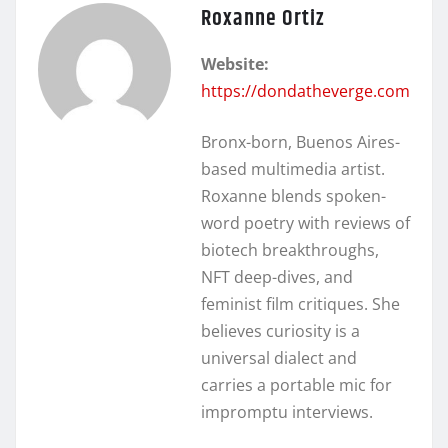
Roxanne Ortiz
Website:
https://dondatheverge.com
Bronx-born, Buenos Aires-
based multimedia artist.
Roxanne blends spoken-
word poetry with reviews of
biotech breakthroughs,
NFT deep-dives, and
feminist film critiques. She
believes curiosity is a
universal dialect and
carries a portable mic for
impromptu interviews.