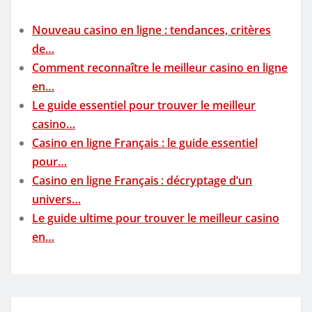
Nouveau casino en ligne : tendances, critères
de…
Comment reconnaître le meilleur casino en ligne
en…
Le guide essentiel pour trouver le meilleur
casino…
Casino en ligne Français : le guide essentiel
pour…
Casino en ligne Français : décryptage d’un
univers…
Le guide ultime pour trouver le meilleur casino
en…