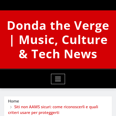
Skip
to
content
Donda the Verge
| Music, Culture
& Tech News
Home
Siti non AAMS sicuri: come riconoscerli e quali
criteri usare per proteggerti