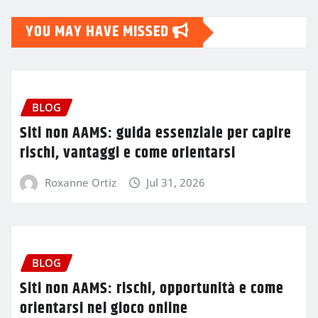
YOU MAY HAVE MISSED
BLOG
Siti non AAMS: guida essenziale per capire
rischi, vantaggi e come orientarsi
Roxanne Ortiz
Jul 31, 2026
BLOG
Siti non AAMS: rischi, opportunità e come
orientarsi nel gioco online