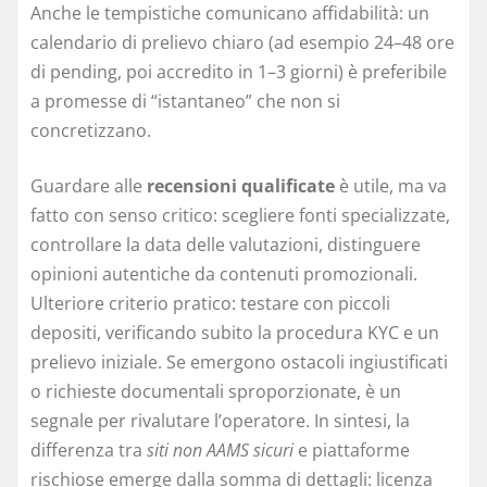
Anche le tempistiche comunicano affidabilità: un
calendario di prelievo chiaro (ad esempio 24–48 ore
di pending, poi accredito in 1–3 giorni) è preferibile
a promesse di “istantaneo” che non si
concretizzano.
Guardare alle
recensioni qualificate
è utile, ma va
fatto con senso critico: scegliere fonti specializzate,
controllare la data delle valutazioni, distinguere
opinioni autentiche da contenuti promozionali.
Ulteriore criterio pratico: testare con piccoli
depositi, verificando subito la procedura KYC e un
prelievo iniziale. Se emergono ostacoli ingiustificati
o richieste documentali sproporzionate, è un
segnale per rivalutare l’operatore. In sintesi, la
differenza tra
siti non AAMS sicuri
e piattaforme
rischiose emerge dalla somma di dettagli: licenza