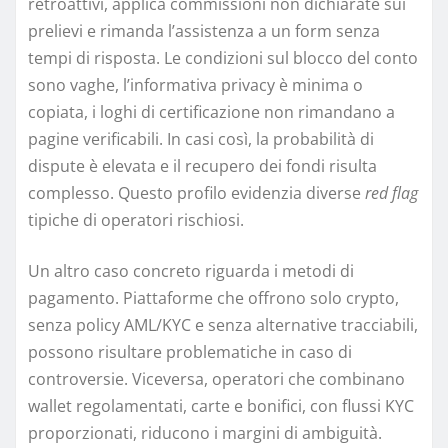
retroattivi, applica commissioni non dichiarate sui
prelievi e rimanda l’assistenza a un form senza
tempi di risposta. Le condizioni sul blocco del conto
sono vaghe, l’informativa privacy è minima o
copiata, i loghi di certificazione non rimandano a
pagine verificabili. In casi così, la probabilità di
dispute è elevata e il recupero dei fondi risulta
complesso. Questo profilo evidenzia diverse
red flag
tipiche di operatori rischiosi.
Un altro caso concreto riguarda i metodi di
pagamento. Piattaforme che offrono solo crypto,
senza policy AML/KYC e senza alternative tracciabili,
possono risultare problematiche in caso di
controversie. Viceversa, operatori che combinano
wallet regolamentati, carte e bonifici, con flussi KYC
proporzionati, riducono i margini di ambiguità.