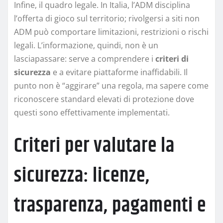
Infine, il quadro legale. In Italia, l’ADM disciplina
l’offerta di gioco sul territorio; rivolgersi a siti non
ADM può comportare limitazioni, restrizioni o rischi
legali. L’informazione, quindi, non è un
lasciapassare: serve a comprendere i
criteri di
sicurezza
e a evitare piattaforme inaffidabili. Il
punto non è “aggirare” una regola, ma sapere come
riconoscere standard elevati di protezione dove
questi sono effettivamente implementati.
Criteri per valutare la
sicurezza: licenze,
trasparenza, pagamenti e