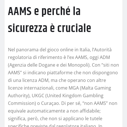
AAMS e perché la
sicurezza è cruciale
Nel panorama del gioco online in Italia, l’Autorità
regolatoria di riferimento è l’ex AAMS, oggi ADM
(Agenzia delle Dogane e dei Monopoli). Con “siti non
AAMS” si indicano piattaforme che non dispongono
di una licenza ADM, ma che operano con altre
licenze internazionali, come MGA (Malta Gaming
Authority), UKGC (United Kingdom Gambling
Commission) o Curaçao. Di per sé, “non AAMS” non
equivale automaticamente a non affidabile;
significa, però, che non si applicano le tutele
specifiche previste dal regolatore italiano. In