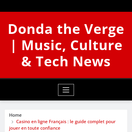
Skip
to
content
Donda the Verge
| Music, Culture
& Tech News
Home
Casino en ligne Français : le guide complet pour
jouer en toute confiance