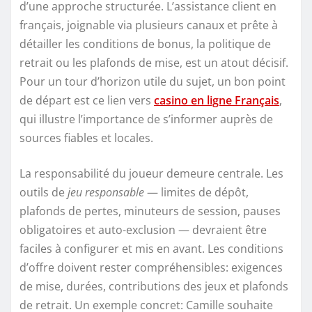
d’une approche structurée. L’assistance client en
français, joignable via plusieurs canaux et prête à
détailler les conditions de bonus, la politique de
retrait ou les plafonds de mise, est un atout décisif.
Pour un tour d’horizon utile du sujet, un bon point
de départ est ce lien vers
casino en ligne Français
,
qui illustre l’importance de s’informer auprès de
sources fiables et locales.
La responsabilité du joueur demeure centrale. Les
outils de
jeu responsable
— limites de dépôt,
plafonds de pertes, minuteurs de session, pauses
obligatoires et auto-exclusion — devraient être
faciles à configurer et mis en avant. Les conditions
d’offre doivent rester compréhensibles: exigences
de mise, durées, contributions des jeux et plafonds
de retrait. Un exemple concret: Camille souhaite