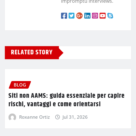
impromptu interviews.
RELATED STORY
BLOG
Siti non AAMS: guida essenziale per capire
rischi, vantaggi e come orientarsi
Roxanne Ortiz
Jul 31, 2026