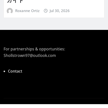
ガイド
Roxanne Ortiz
Jul 30, 2026
For partnerships & opportunities:
Shollstrown97@outlook.com
Contact
Copyright © 2025 | Powered by
|
Newsio
by