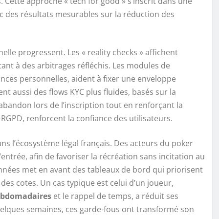
Cette approche « tech for good » s’inscrit dans une
 des résultats mesurables sur la réduction des
nelle progressent. Les « reality checks » affichent
tant à des arbitrages réfléchis. Les modules de
ances personnelles, aident à fixer une enveloppe
t aussi des flows KYC plus fluides, basés sur la
abandon lors de l’inscription tout en renforçant la
 RGPD, renforcent la confiance des utilisateurs.
ns l’écosystème légal français. Des acteurs du poker
entrée, afin de favoriser la récréation sans incitation au
onnées met en avant des tableaux de bord qui priorisent
t des cotes. Un cas typique est celui d’un joueur,
ebdomadaires
et le rappel de temps, a réduit ses
 quelques semaines, ces garde-fous ont transformé son