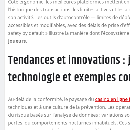
Côté ergonomie, les meilleures plateformes mettent en 
l’historique des transactions, les limites actives et les a
son activité. Les outils d’autocontrôle — limites de dép
accessibles et modifiables, avec des délais de prise d’eff
safety by default » illustre la manière dont l’écosystème 
joueurs
.
Tendances et innovations : 
technologie et exemples co
Au-delà de la conformité, le paysage du
casino en ligne 
techniques et à une culture de la prévention. Les opé
du risque basés sur l’analyse de données : variations s
pertes, ou comportements nocturnes inhabituels. Ces s