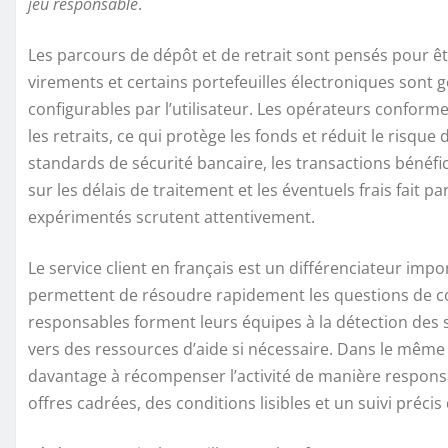
jeu responsable
.
Les parcours de dépôt et de retrait sont pensés pour êtr
virements et certains portefeuilles électroniques sont
configurables par l’utilisateur. Les opérateurs conforme
les retraits, ce qui protège les fonds et réduit le risque 
standards de sécurité bancaire, les transactions bénéfi
sur les délais de traitement et les éventuels frais fait p
expérimentés scrutent attentivement.
Le service client en français est un différenciateur impo
permettent de résoudre rapidement les questions de com
responsables forment leurs équipes à la détection des 
vers des ressources d’aide si nécessaire. Dans le même 
davantage à récompenser l’activité de manière respon
offres cadrées, des conditions lisibles et un suivi préci