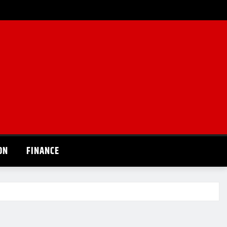
ON
FINANCE