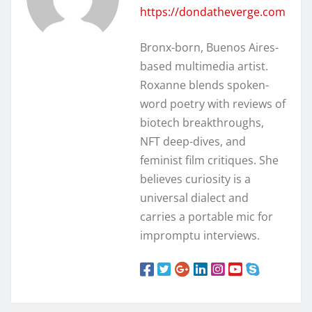
https://dondatheverge.com
Bronx-born, Buenos Aires-
based multimedia artist.
Roxanne blends spoken-
word poetry with reviews of
biotech breakthroughs,
NFT deep-dives, and
feminist film critiques. She
believes curiosity is a
universal dialect and
carries a portable mic for
impromptu interviews.