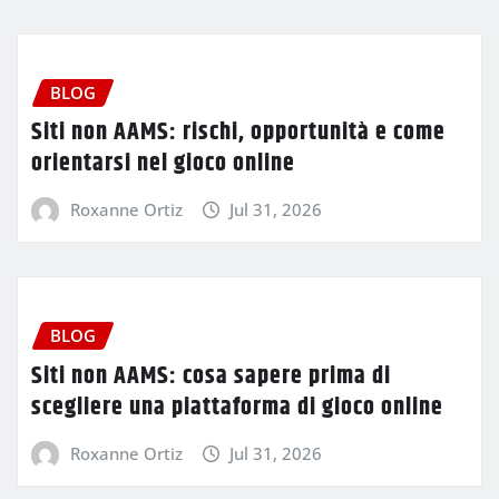
BLOG
Siti non AAMS: rischi, opportunità e come
orientarsi nel gioco online
Roxanne Ortiz
Jul 31, 2026
BLOG
Siti non AAMS: cosa sapere prima di
scegliere una piattaforma di gioco online
Roxanne Ortiz
Jul 31, 2026