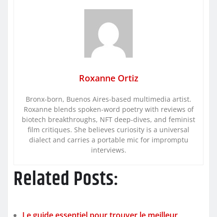
Roxanne Ortiz
Bronx-born, Buenos Aires-based multimedia artist.
Roxanne blends spoken-word poetry with reviews of
biotech breakthroughs, NFT deep-dives, and feminist
film critiques. She believes curiosity is a universal
dialect and carries a portable mic for impromptu
interviews.
Related Posts:
Le guide essentiel pour trouver le meilleur